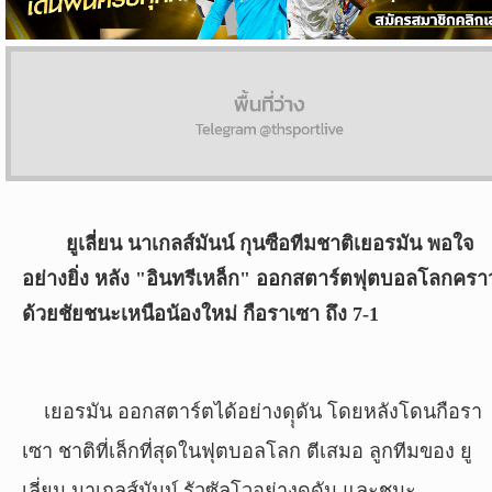
ผล
บอล
สด
Copyright
©
24
AUG
ยูเลี่ยน นาเกลส์มันน์ กุนซือทีมชาติเยอรมัน พอใจ
2017
อย่างยิ่ง หลัง "อินทรีเหล็ก" ออกสตาร์ตฟุตบอลโลกคราว
-
2026
ด้วยชัยชนะเหนือน้องใหม่ กือราเซา ถึง 7-1
TH
Sport
,
All
rights
เยอรมัน ออกสตาร์ตได้อย่างดุุดัน โดยหลังโดนกือรา
reserved.
เซา ชาติที่เล็กที่สุดในฟุตบอลโลก ตีเสมอ ลูกทีมของ ยู
เลี่ยน นาเกลส์มันน์ รัวซัลโวอย่างดุดัน และชนะ