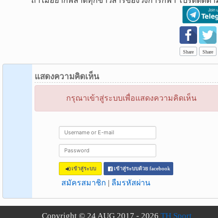
ถ้าไม่อยากพลาดทุกข่าวสารของวงการกีฬา โปรดติดตาม
Share
Share
แสดงความคิดเห็น
กรุณาเข้าสู่ระบบเพื่อแสดงความคิดเห็น
เข้าสู่ระบบ
เข้าสู่ระบบด้วย facebook
สมัครสมาชิก
|
ลืมรหัสผ่าน
Copyright © 24 AUG 2017 - 2026
TH Sport