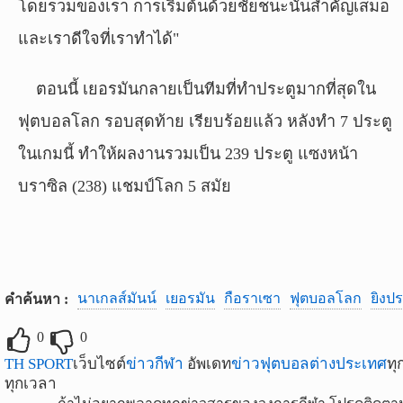
โดยรวมของเรา การเริ่มต้นด้วยชัยชนะนั้นสำคัญเสมอ
และเราดีใจที่เราทำได้"
ตอนนี้ เยอรมันกลายเป็นทีมที่ทำประตูมากที่สุดใน
ฟุตบอลโลก รอบสุดท้าย เรียบร้อยแล้ว หลังทำ 7 ประตู
ในเกมนี้ ทำให้ผลงานรวมเป็น 239 ประตู แซงหน้า
บราซิล (238) แชมป์โลก 5 สมัย
นาเกลส์มันน์
เยอรมัน
กือราเซา
ฟุตบอลโลก
ยิงปร
คำค้นหา :
0
0
TH SPORT
เว็บไซต์
ข่าวกีฬา
อัพเดท
ข่าวฟุตบอลต่างประเทศ
ทุ
ทุกเวลา