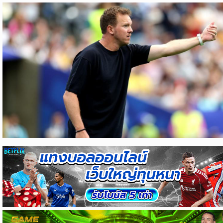
ข่าว
บอล
ไทย
ข่าว
ฟุตบอล
ต่าง
ประเทศ
ข่าว
NBA
ข่าว
NFL
คอ
ลัม
นิ
สต์