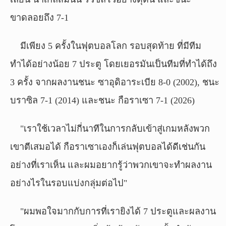
ขาดลอยถึง 7-1
มีเพียง 5 ครั้งในฟุตบอลโลก รอบสุดท้าย ที่มีทีม
ทำได้อย่างน้อย 7 ประตู โดยเยอรมันเป็นทีมที่ทำได้ถึง
3 ครั้ง จากผลงานชนะ ซาอุดิอาระเบีย 8-0 (2002), ชนะ
บราซิล 7-1 (2014) และชนะ กือราเซา 7-1 (2026)
"เราใช้เวลาไม่กี่นาทีในการกลับเข้าสู่เกมหลังพวก
เขาตีเสมอได้ กือราเซาเองก็เล่นฟุตบอลได้ดีเช่นกัน
อย่างที่เราเห็น และผมอยากรู้ว่าพวกเขาจะทำผลงาน
อย่างไรในรอบแบ่งกลุ่มต่อไป"
"ผมพอใจมากกับการที่เรายิงได้ 7 ประตูและผลงาน