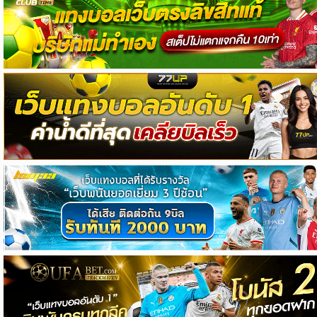
วิเคราะห์
บอล
วิเคราะห์
NFL
วิเคราะห์
NBA
ทีเด็ด
บอล
แกล
ล
อรี่
สาว
งาม