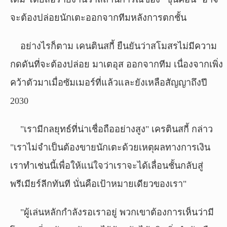
จะต้องปล่อยนักเตะออกจากทีมหลังการตกชั้น
อย่างไรก็ตาม เคนตินสกี้ ยืนยันว่าสโมสรไม่มีความ
กดดันที่จะต้องปล่อย มาเตอุส ออกจากทีม เนื่องจากเพิ่ง
คว้าตัวมาเมื่อซัมเมอร์ที่แล้วและยังเหลือสัญญาถึงปี
2030
"เรามีกลยุทธ์ที่น่าเชื่อถืออย่างสูง" เครตินสกี้ กล่าว
"เราไม่จำเป็นต้องขายนักเตะด้วยเหตุผลทางการเงิน
เราทำเช่นนี้เพื่อให้แน่ใจว่าเราจะได้เลื่อนชั้นกลับสู่
พรีเมียร์ลีกทันที นั่นคือเป้าหมายเดียวของเรา"
"ผู้เล่นหลักกำลังรอเราอยู่ พวกเขาต้องการเห็นว่ามี