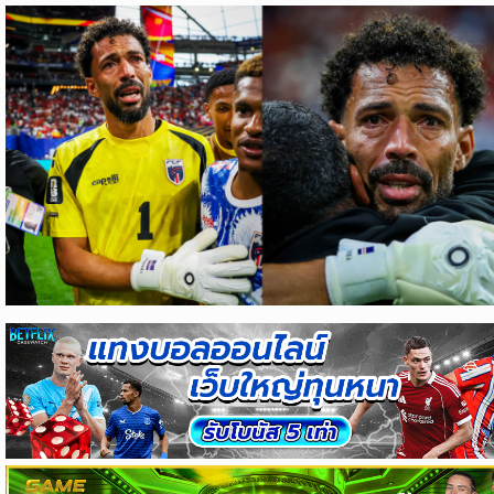
ข่าว
บอล
ไทย
ข่าว
ฟุตบอล
ต่าง
ประเทศ
ข่าว
NBA
ข่าว
NFL
คอ
ลัม
นิ
สต์