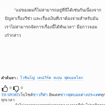
"แม่ของผมก็ไม่สามารถอยู่ที่นี่ได้เช่นกันเนื่องจาก
ปัญหาเรื่องวีซ่า และเรื่องเงินที่เราต้องจ่ายสำหรับมัน
เราไม่สามารถจัดการเรื่องนี้ได้ทันเวลา" มือกาวจอม
เก๋ากล่าว
โวซินโญ่
เคปเวิร์ด
สเปน
ฟุตบอลโลก
คำค้นหา :
0
0
TH SPORT
เว็บไซต์
ข่าวกีฬา
อัพเดท
ข่าวฟุตบอลต่างประเทศ
ทุ
ทุกเวลา