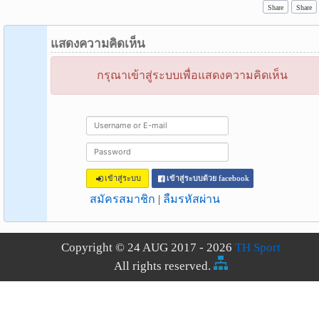
Share
Share
แสดงความคิดเห็น
กรุณาเข้าสู่ระบบเพื่อแสดงความคิดเห็น
เข้าสู่ระบบ
เข้าสู่ระบบด้วย facebook
สมัครสมาชิก
|
ลืมรหัสผ่าน
Copyright © 24 AUG 2017 - 2026
TH Sport
All rights reserved.