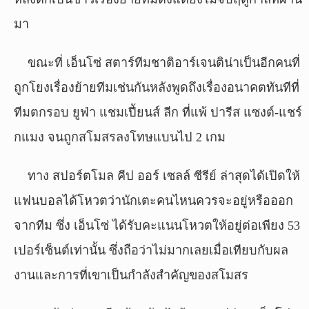
มา
ขณะที่ เอ็นโซ่ สตาร์ทีมชาติอาร์เจนติน่าเป็นอีกคนที่
ถูกโยงเรื่องย้ายทีมเช่นกันหลังพูดถึงเรื่องอนาคตทันทีที่
ทีมตกรอบ ยูฟ่า แชมเปี้ยนส์ ลีก ที่แพ้ ปารีส แซงต์-แชร์
กแมง จนถูกสโมสรลงโทษแบนไป 2 เกม
ทาง สปอร์ตโมล คีป ออร์ เซลล์ ซีรีย์ ล่าสุดได้เปิดให้
แฟนบอลได้โหวตว่านักเตะคนไหนควรจะอยู่หรือออก
จากทีม ซึ่ง เอ็นโซ่ ได้รับคะแนนโหวตให้อยู่ต่อเพียง 53
เปอร์เซ็นต์เท่านั้น ซึ่งถือว่าไม่มากเลยเมื่อเทียบกับผล
งานและการที่เขาเป็นกำลังสำคัญของสโมสร