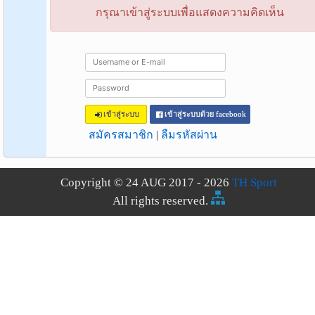
กรุณาเข้าสู่ระบบเพื่อแสดงความคิดเห็น
เข้าสู่ระบบ
เข้าสู่ระบบด้วย facebook
สมัครสมาชิก
|
ลืมรหัสผ่าน
Copyright © 24 AUG 2017 - 2026
TH Sport
All rights reserved.