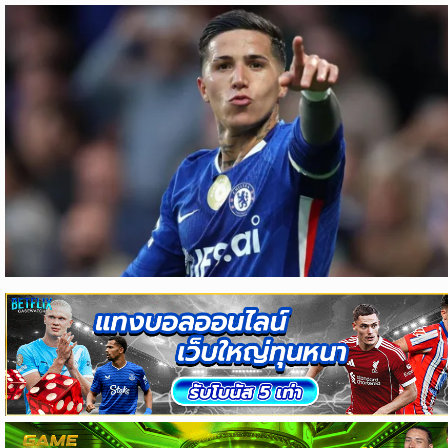
ข่าว
บอล
ไทย
ข่าว
ฟุตบอล
ต่าง
ประเทศ
ข่าว
NBA
ข่าว
NFL
คอ
ลัม
นิ
สต์