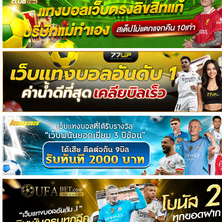
วิเคราะห์
บอล
วิเคราะห์
NFL
วิเคราะห์
NBA
ทีเด็ด
บอล
แกล
ล
อรี่
สาว
งาม