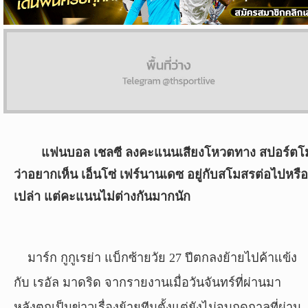
ผล
บอล
สด
Copyright
©
24
AUG
แฟนบอล เชลซี ลงคะแนนเสียงโหวตทาง สปอร์ตโ
2017
ว่าอยากเห็น เอ็นโซ่ เฟร์นานเดซ อยู่กับสโมสรต่อไปหรือ
-
2026
เปล่า แต่คะแนนไม่ต่างกันมากนัก
TH
Sport
,
All
rights
มาร์ก กูกูเรย่า แบ็กซ้ายวัย 27 ปีตกลงย้ายไปค้าแข้ง
reserved.
กับ เรอัล มาดริด จากรายงานเมื่อวันจันทร์ที่ผ่านมา
หลังตกเป็นข่าวเรื่องย้ายทีมตั้งแต่ยังไม่จบฤดูกาลที่ผ่าน