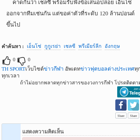
คาดกันว่า เชลซี พร้อมรับฟังข้อเสนอปล่อย เอ็นโซ่
ออกจากทีมเช่นกัน แต่ขอค่าตัวที่ระดับ 120 ล้านปอนด์
ขึ้นไป
เอ็นโซ่
กูกูเรย่า
เชลซี
พรีเมียร์ลีก
อังกฤษ
คำค้นหา :
0
0
TH SPORT
เว็บไซต์
ข่าวกีฬา
อัพเดท
ข่าวฟุตบอลต่างประเทศ
ทุ
ทุกเวลา
ถ้าไม่อยากพลาดทุกข่าวสารของวงการกีฬา โปรดติดตาม
Share
Share
แสดงความคิดเห็น