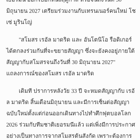
มิถุนายน 2027 เตรียมร่วมงานกับเทรนเนอร์คนใหม่ โช
เซ่ มูรินโญ่
"สโมสร เรอัล มาดริด และ อันโตนิโอ รือดิเกอร์
ได้ตกลงร่วมกันที่จะขยายสัญญา ซึ่งจะยังคงอยู่ภายใต้
สัญญากับสโมสรจนถึงวันที่ 30 มิถุนายน 2027"
แถลงการณ์ของสโมสร เรอัล มาดริด
เดิมที ปราการหลังวัย 33 ปี จะหมดสัญญากับ เรอั
ล มาดริด สิ้นเดือนมิถุนายน และมีการเซ็นต่อสัญญา
ฉบับใหม่ตั้งแต่ก่อนออกเดินทางไปทำศึกฟุตบอลโลก
2026 ร่วมกับทีมชาติเยอรมนีแล้ว แต่เพิ่งมีการประกาศ
อย่างเป็นทางการจากสโมสรต้นสังกัด เพราะต้องการ