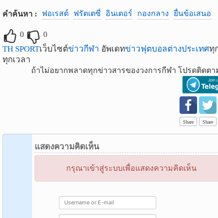
ฟอเรสต์
ฟรัตเตซี่
อินเตอร์
กองกลาง
ยื่นข้อเสนอ
คำค้นหา :
0
0
TH SPORT
เว็บไซต์
ข่าวกีฬา
อัพเดท
ข่าวฟุตบอลต่างประเทศ
ทุ
ทุกเวลา
ถ้าไม่อยากพลาดทุกข่าวสารของวงการกีฬา โปรดติดตาม
Share
Share
แสดงความคิดเห็น
กรุณาเข้าสู่ระบบเพื่อแสดงความคิดเห็น