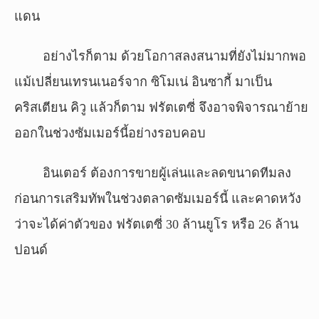
แดน
อย่างไรก็ตาม ด้วยโอกาสลงสนามที่ยังไม่มากพอ
แม้เปลี่ยนเทรนเนอร์จาก ซิโมเน่ อินซากี้ มาเป็น
คริสเตียน คิวู แล้วก็ตาม ฟรัตเตซี่ จึงอาจพิจารณาย้าย
ออกในช่วงซัมเมอร์นี้อย่างรอบคอบ
อินเตอร์ ต้องการขายผู้เล่นและลดขนาดทีมลง
ก่อนการเสริมทัพในช่วงตลาดซัมเมอร์นี้ และคาดหวัง
ว่าจะได้ค่าตัวของ ฟรัตเตซี่ 30 ล้านยูโร หรือ 26 ล้าน
ปอนด์