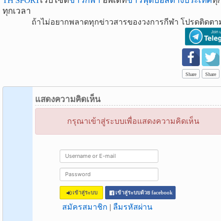
TH SPORT
เว็บไซต์
ข่าวกีฬา
อัพเดท
ข่าวฟุตบอลต่างประเทศ
ทุ
ทุกเวลา
ถ้าไม่อยากพลาดทุกข่าวสารของวงการกีฬา โปรดติดตาม
Share
Share
แสดงความคิดเห็น
กรุณาเข้าสู่ระบบเพื่อแสดงความคิดเห็น
เข้าสู่ระบบ
เข้าสู่ระบบด้วย facebook
สมัครสมาชิก
|
ลืมรหัสผ่าน