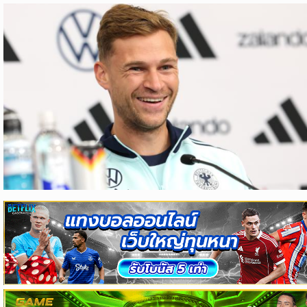
ข่าว
บอล
ไทย
ข่าว
ฟุตบอล
ต่าง
ประเทศ
ข่าว
NBA
ข่าว
NFL
คอ
ลัม
นิ
สต์