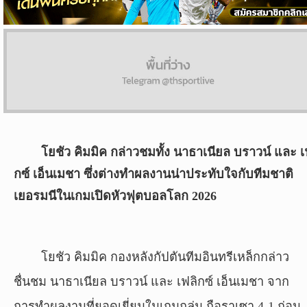
ผล
บอล
สด
Copyright
©
24
AUG
โยชัว คิมมิค กล่าวชมทั้ง นาธาเนียล บราวน์ และ เ
2017
กซ์ เอ็นเมชา ซึ่งต่างทำผลงานน่าประทับใจกับทีมชาติ
-
2026
เยอรมนีในเกมเปิดหัวฟุตบอลโลก 2026
TH
Sport
,
All
rights
โยชัว คิมมิค กองหลังกัปตันทีมอินทรีเหล็กกล่าว
reserved.
ชื่นชม นาธาเนียล บราวน์ และ เฟลิกซ์ เอ็นเมชา จาก
การทำผลงานที่ยอดเยี่ยมในเกมถล่ม กือราเซา 4-1 ก่อน