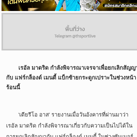
ผล
บอล
สด
Copyright
©
24
AUG
เรอัล มาดริด กำลังพิจารณาเจรจาเพื่อยกเลิกสัญญ
2017
กับ แฟร์กล็องด์ เมนดี้ แบ็กซ้ายกระดูกเปราะในช่วงหน้า
-
2026
ร้อนนี้
TH
Sport
,
All
rights
'เดียรีโอ อาส' รายงานเมื่อวันอังคารที่ผ่านมาว่า
reserved.
เรอัล มาดริด กำลังพิจารณาเกี่ยวกับความเป็นไปได้ใน
การยกเลิกสัญญากับ แฟร์กล็องด์ เมนดี้ ในช่วงซัมเมอร์