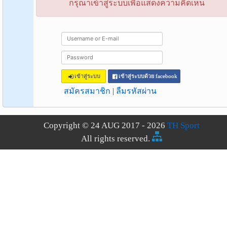
กรุณาเข้าสู่ระบบเพื่อแสดงความคิดเห็น
เข้าสู่ระบบ
เข้าสู่ระบบด้วย facebook
สมัครสมาชิก
|
ลืมรหัสผ่าน
Copyright © 24 AUG 2017 - 2026
TH Sport
All rights reserved.