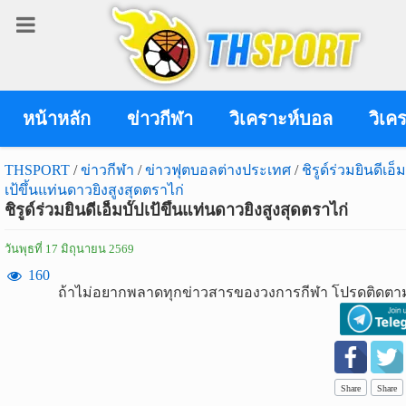
เข้า
สู่
ระบบ
หน้าหลัก
ข่าวกีฬา
วิเคราะห์บอล
วิเค
THSPORT
/
ข่าวกีฬา
/
ข่าวฟุตบอลต่างประเทศ
/
ชิรูด์ร่วมยินดีเอ็ม
เป้ขึ้นแท่นดาวยิงสูงสุดตราไก่
เข้าสู่ระบบ
ชิรูด์ร่วมยินดีเอ็มบั๊ปเป้ขึ้นแท่นดาวยิงสูงสุดตราไก่
เข้าสู่ระบบด้วย facebook
วันพุธที่ 17 มิถุนายน 2569
สมัคร
160
ถ้าไม่อยากพลาดทุกข่าวสารของวงการกีฬา โปรดติดตาม
สมาชิก
ข่าว
กีฬา
Share
Share