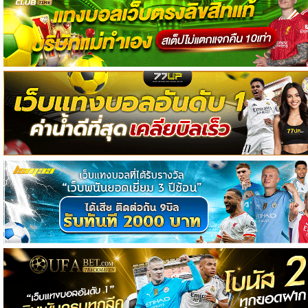
วิเคราะห์
บอล
วิเคราะห์
NFL
วิเคราะห์
NBA
ทีเด็ด
บอล
แกล
ล
อรี่
สาว
งาม