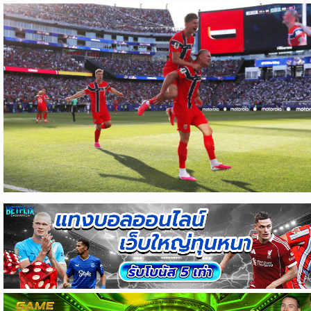
ข่าว
บอล
ไทย
ข่าว
ฟุตบอล
ต่าง
ประเทศ
ข่าว
NBA
ข่าว
NFL
คอ
ลัม
นิ
สต์