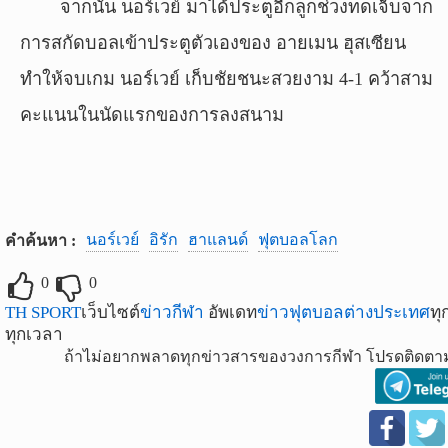
จากนั้น นอร์เวย์ มาได้ประตูอีกลูกช่วงทดเจ็บจาก
การสกัดบอลเข้าประตูตัวเองของ
อายเมน ฮุสเซียน
ทำให้จบเกม นอร์เวย์
เก็บชัยชนะสวยงาม 4-1 คว้าสาม
คะแนนในนัดแรกของการลงสนาม
นอร์เวย์
อิรัก
ฮาแลนด์
ฟุตบอลโลก
คำค้นหา :
0
0
TH SPORT
เว็บไซต์
ข่าวกีฬา
อัพเดท
ข่าวฟุตบอลต่างประเทศ
ทุ
ทุกเวลา
ถ้าไม่อยากพลาดทุกข่าวสารของวงการกีฬา โปรดติดตาม