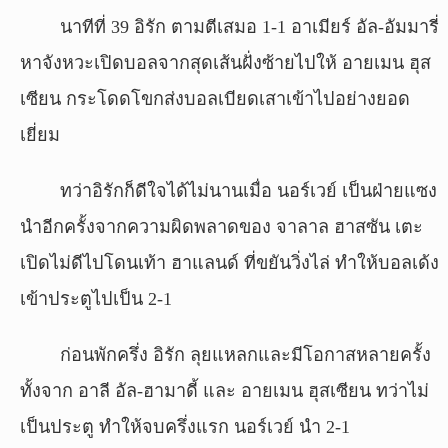
นาทีที่ 39 อิรัก ตามตีเสมอ 1-1 อาเมียร์ อัล-อัมมารี่
หาจังหวะเปิดบอลจากสุดเส้นฝั่งซ้ายไปให้ อายเมน ฮุส
เซียน กระโดดโขกส่งบอลเบียดเสาเข้าไปอย่างยอด
เยี่ยม
ทว่าอิรักก็ดีใจได้ไม่นานเมื่อ นอร์เวย์ เป็นฝ่ายแซง
นำอีกครั้งจากความผิดพลาดของ จาลาล ฮาสซัน เตะ
เปิดไม่ดีไปโดนเท้า ฮาแลนด์ ที่ขยันวิ่งไล่ ทำให้บอลเด้ง
เข้าประตูไปเป็น 2-1
ก่อนพักครึ่ง อิรัก ลุยแหลกและมีโอกาสหลายครั้ง
ทั้งจาก อาลี อัล-ฮามาดี้ และ อายเมน ฮุสเซียน ทว่าไม่
เป็นประตู ทำให้จบครึ่งแรก นอร์เวย์ นำ 2-1