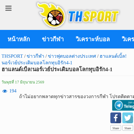
เข้า
สู่
ระบบ
หน้าหลัก
ข่าวกีฬา
วิเคราะห์บอล
วิเค
THSPORT
/
ข่าวกีฬา
/
ข่าวฟุตบอลต่างประเทศ
/
ฮาแลนด์เบิ้ล!
นอร์เวย์ประเดิมบอลโลกทุบอิรัก4-1
เข้าสู่ระบบ
ฮาแลนด์เบิ้ล!นอร์เวย์ประเดิมบอลโลกทุบอิรัก4-1
เข้าสู่ระบบด้วย facebook
วันพุธที่ 17 มิถุนายน 2569
สมัคร
194
ถ้าไม่อยากพลาดทุกข่าวสารของวงการกีฬา โปรดติดตาม
สมาชิก
ข่าว
กีฬา
Share
Share