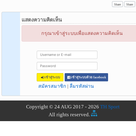
Share
Share
แสดงความคิดเห็น
กรุณาเข้าสู่ระบบเพื่อแสดงความคิดเห็น
เข้าสู่ระบบ
เข้าสู่ระบบด้วย facebook
สมัครสมาชิก
|
ลืมรหัสผ่าน
Copyright © 24 AUG 2017 - 2026
TH Sport
All rights reserved.