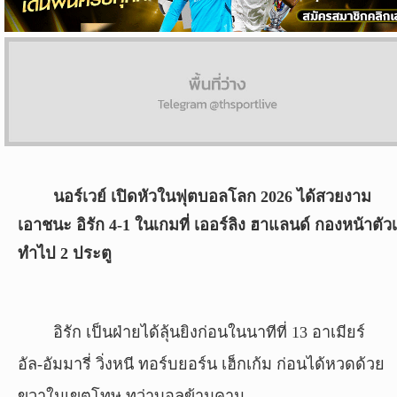
ผล
บอล
สด
Copyright
©
24
AUG
นอร์เวย์ เปิดหัวในฟุตบอลโลก 2026 ได้สวยงาม
2017
เอาชนะ อิรัก 4-1 ในเกมที่ เออร์ลิง ฮาแลนด์ กองหน้าตัวเ
-
2026
ทำไป 2 ประตู
TH
Sport
,
All
rights
อิรัก เป็นฝ่ายได้ลุ้นยิงก่อนในนาทีที่ 13 อาเมียร์
reserved.
อัล-อัมมารี่ วิ่งหนี ทอร์บยอร์น เฮ็กเก้ม ก่อนได้หวดด้วย
ขวาในเขตโทษ ทว่าบอลข้ามคาน