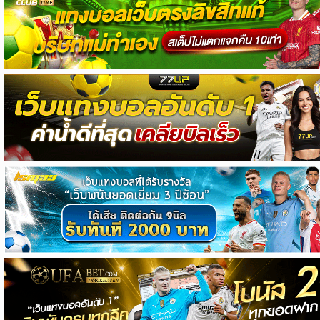
วิเคราะห์
บอล
วิเคราะห์
NFL
วิเคราะห์
NBA
ทีเด็ด
บอล
แกล
ล
อรี่
สาว
งาม