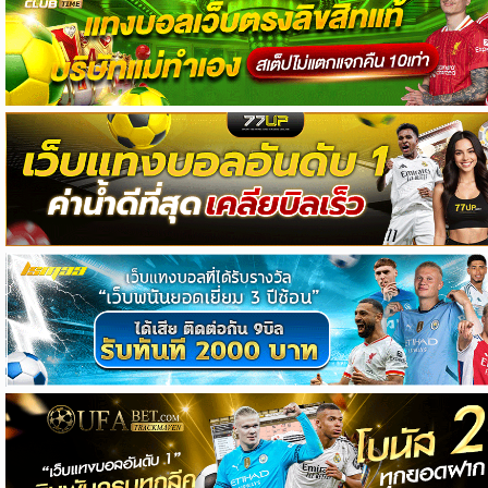
วิเคราะห์
บอล
วิเคราะห์
NFL
วิเคราะห์
NBA
ทีเด็ด
บอล
แกล
ล
อรี่
สาว
งาม