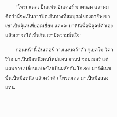
"โพรเวเดลเ ป็นแฟน อินเตอร์ มาตลอด และผม
คิดว่านี่จะเป็นการปิดเส้นทางที่สมบูรณ์ของอาชีพเขา
เขาเป็นผู้เล่นที่ยอดเยี่ยม และจะมาที่นี่เพื่อพิสูจน์ตัวเอง
แล้วเราจะได้เห็นกัน เรามีความมั่นใจ"
ก่อนหน้านี้ อินเตอร์ วางแผนคว้าตัว กูเยลโม่ วิคา
ริโอ มาเป็นมือหนึ่งคนใหม่แทน ยานน์ ซอมเมอร์ แต่
แผนการเปลี่ยนแปลงไปเป็นผลักดัน โจเซป มาร์ตีเนซ
ขึ้นเป็นมือหนึ่ง แล้วคว้าตัว โพรเวเดล มาเป็นมือสอง
แทน