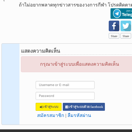
ถ้าไม่อยากพลาดทุกข่าวสารของวงการกีฬา โปรดติดตาม
Share
Share
แสดงความคิดเห็น
กรุณาเข้าสู่ระบบเพื่อแสดงความคิดเห็น
เข้าสู่ระบบ
เข้าสู่ระบบด้วย facebook
สมัครสมาชิก
|
ลืมรหัสผ่าน