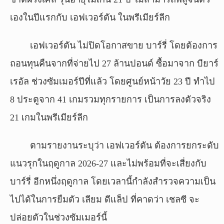
เองในปีแรกกับ เอฟเวอร์ตัน ในพรีเมียร์ลีก
เอฟเวอร์ตัน ไม่ปิดโอกาสขาย บาร์รี่ โดยต้องการ
ถอนทุนคืนจากที่จ่ายไป 27 ล้านปอนด์ ซื้อมาจาก บียาร์
เรอัล ช่วงซัมเมอร์ปีที่แล้ว โดยศูนย์หน้าวัย 23 ปี ทำไป
8 ประตูจาก 41 เกมรวมทุกรายการ เป็นการลงตัวจริง
21 เกมในพรีเมียร์ลีก
ตามรายงานระบุว่า เอฟเวอร์ตัน ต้องการยกระดับ
แนวรุกในฤดูกาล 2026-27 และไม่พร้อมที่จะเสี่ยงกับ
บาร์รี่ อีกหนึ่งฤดูกาล โดยเวลานี้กำลังสำรวจความเป็น
ไปได้ในการยืมตัว เลียม ดีแล็ป ที่คาดว่า เชลซี จะ
ปล่อยตัวในช่วงซัมเมอร์นี้