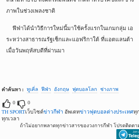
ภาพในช่วงเพลงชาติ
ฟีฟ่าได้นำวิธีการใหม่นี้มาใช้ครั้งแรกในเกมกลุ่ม เอ
ระหว่างสาธารณรัฐเช็กและแอฟริกาใต้ ที่แอตแลนต้า
เมื่อวันพฤหัสบดีที่ผ่านมา
ทูเคิ่ล
ฟีฟ่า
อังกฤษ
ฟุตบอลโลก
ช่างภาพ
คำค้นหา :
0
0
TH SPORT
เว็บไซต์
ข่าวกีฬา
อัพเดท
ข่าวฟุตบอลต่างประเทศ
ทุ
ทุกเวลา
ถ้าไม่อยากพลาดทุกข่าวสารของวงการกีฬา โปรดติดตาม