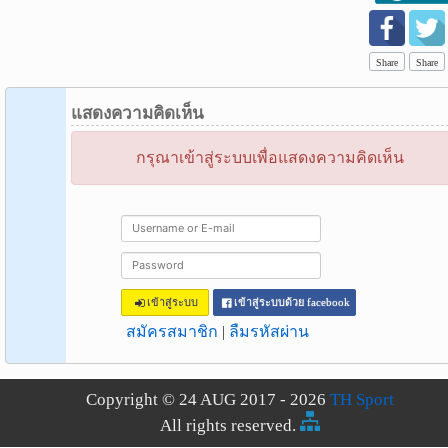
Share
Share
แสดงความคิดเห็น
กรุณาเข้าสู่ระบบเพื่อแสดงความคิดเห็น
เข้าสู่ระบบ
เข้าสู่ระบบด้วย facebook
สมัครสมาชิก
|
ลืมรหัสผ่าน
Copyright © 24 AUG 2017 - 2026
TH Sport
All rights reserved.