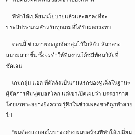
ฟีฟ่าได้เปลี่ยนนโยบายแล้วและตกลงที่จะ
ประนีประนอมสำหรับทุกเกมที่ได้รับผลกระทบ
ตอนนี้ ช่างภาพจะถูกจัดกลุ่มไว้ใกล้กับเส้นกลาง
สนามมากขึ้น ซึ่งจะทำให้ทีมงานโค้ชมีทัศนวิสัยที่
ชัดเจน
เกมกลุ่ม แอล ที่ดัลลัสเป็นเกมแรกของทูเคิ่ลในฐานะ
ผู้จัดการทีมฟุตบอลโลก แต่เขาเปิดเผยว่า บรรยากาศ
โดยเฉพาะอย่างยิ่งความรู้สึกในช่วงเพลงชาติถูกทำลาย
ไป
"ผมต้องบอกอะไรบางอย่าง ผมขอร้องฟีฟ่าให้เปลี่ยน