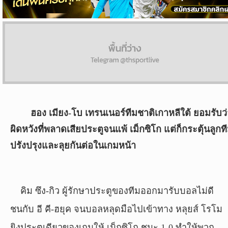
ผล
บอล
สด
Copyright
©
24
AUG
ฮอง เมียง-โบ เทรนเนอร์ทีมชาติเกาหลีใต้ ยอมรับว่
2017
ผิดหวังที่พลาดเสียประตูจนแพ้ เม็กซิโก แต่ก็กระตุ้นลูกท
-
2026
ปรังปรุงและลุยกันต่อในเกมหน้า
TH
Sport
,
All
rights
คิม ซึง-กิว ผู้รักษาประตูของทีมออกมารับบอลไม่ดี
reserved.
ชนกับ อี คี-ฮยุค จนบอลหลุดมือไปเข้าทาง หลุยส์ โรโม
ยิงประตูเดียวของเกมให้ เม็กซิโก ชนะ 1-0 ทำให้พวก