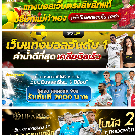
วิเคราะห์
บอล
วิเคราะห์
NFL
วิเคราะห์
NBA
ทีเด็ด
บอล
แกล
ล
อรี่
สาว
งาม