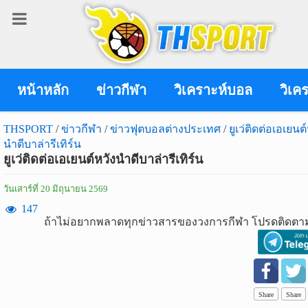
เข้า
สู่
ระบบ
หน้าหลัก
ข่าวกีฬา
วิเคราะห์บอล
วิเค
THSPORT
/
ข่าวกีฬา
/
ข่าวฟุตบอลต่างประเทศ
/
ยูเว่ติดต่อเอเยนต
นำดีบาล่ารีเทิร์น
เข้าสู่ระบบ
ยูเว่ติดต่อเอเยนต์หวังนำดีบาล่ารีเทิร์น
เข้าสู่ระบบด้วย facebook
วันเสาร์ที่ 20 มิถุนายน 2569
สมัคร
147
ถ้าไม่อยากพลาดทุกข่าวสารของวงการกีฬา โปรดติดตาม
สมาชิก
ข่าว
กีฬา
Share
Share