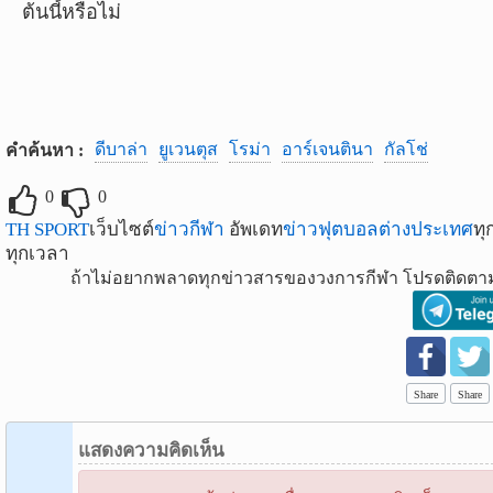
ต้นนี้หรือไม่
ดีบาล่า
ยูเวนตุส
โรม่า
อาร์เจนตินา
กัลโช่
คำค้นหา :
0
0
TH SPORT
เว็บไซต์
ข่าวกีฬา
อัพเดท
ข่าวฟุตบอลต่างประเทศ
ทุ
ทุกเวลา
ถ้าไม่อยากพลาดทุกข่าวสารของวงการกีฬา โปรดติดตาม
Share
Share
แสดงความคิดเห็น