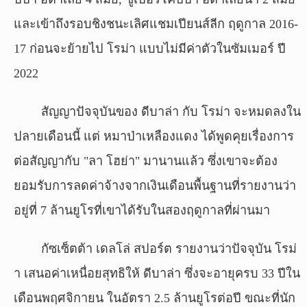
และเข้าถึงรอบชิงชนะเลิศแชมเปียนส์ลีก ฤดูกาล 2016-
17 ก่อนจะย้ายไป โรม่า แบบไม่มีค่าตัวในซัมเมอร์ ปี
2022
สัญญาปัจจุบันของ ดีบาล่า กับ โรม่า จะหมดลงใน
ปลายเดือนนี้ แต่ หมาป่าเหลืองแดง ได้พูดคุยเรื่องการ
ต่อสัญญากับ "ลา โฮย่า" มานานแล้ว ซึ่งเขาจะต้อง
ยอมรับการลดค่าจ้างจากเงินเดือนพื้นฐานที่รายงานว่า
อยู่ที่ 7 ล้านยูโรที่เขาได้รับในสองฤดูกาลที่ผ่านมา
กัซเซ็ตต้า เดลโล่ สปอร์ต รายงานว่าปัจจุบัน โรม่
า เสนอค่าเหนื่อยสุทธิให้ ดีบาล่า ซึ่งจะอายุครบ 33 ปีใน
เดือนพฤศจิกายน ในอัตรา 2.5 ล้านยูโรต่อปี ขณะที่นัก