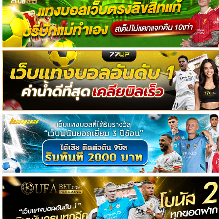
วิเคราะห์
บอล
วิเคราะห์
NFL
วิเคราะห์
NBA
ทีเด็ด
บอล
แกล
ล
อรี่
สาว
งาม