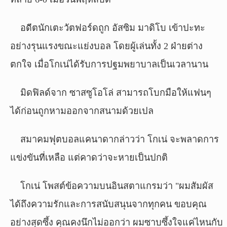
อดีตนักเตะวัตฟอร์ดถูก อัสซิม มาดิโบ เข้าปะทะ
อย่างรุนแรงขณะแย่งบอล โดยผู้เล่นทั้ง 2 ฝ่ายต่าง
ตกใจ เมื่อโกเน่ได้รับการปฐมพยาบาลเป็นเวลานาน
มิดฟิลด์จาก ซาสซูโอโล่ สามารถโบกมือให้แฟนๆ
ได้ก่อนถูกหามออกจากสนามด้วยเปล
สมาคมฟุตบอลแคนาดากล่าวว่า โกเน่ จะพลาดการ
แข่งขันที่เหลือ แต่คาดว่าจะหายเป็นปกติ
โกเน่ โพสต์ข้อความบนอินสตาแกรมว่า "ผมสัมผัส
ได้ถึงความรักและการสนับสนุนจากทุกคน ขอบคุณ
อย่างสุดซึ้ง คุณคงนึกไม่ออกว่า ผมซาบซึ้งใจแค่ไหนกับ