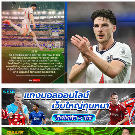
ข่าว
บอล
ไทย
ข่าว
ฟุตบอล
ต่าง
ประเทศ
ข่าว
NBA
ข่าว
NFL
คอ
ลัม
นิ
สต์