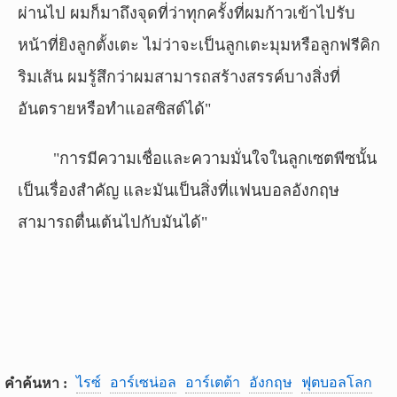
ผ่านไป ผมก็มาถึงจุดที่ว่าทุกครั้งที่ผมก้าวเข้าไปรับ
หน้าที่ยิงลูกตั้งเตะ ไม่ว่าจะเป็นลูกเตะมุมหรือลูกฟรีคิก
ริมเส้น ผมรู้สึกว่าผมสามารถสร้างสรรค์บางสิ่งที่
อันตรายหรือทำแอสซิสต์ได้"
"การมีความเชื่อและความมั่นใจในลูกเซตพีซนั้น
เป็นเรื่องสำคัญ และมันเป็นสิ่งที่แฟนบอลอังกฤษ
สามารถตื่นเต้นไปกับมันได้"
ไรซ์
อาร์เซน่อล
อาร์เตต้า
อังกฤษ
ฟุตบอลโลก
คำค้นหา :