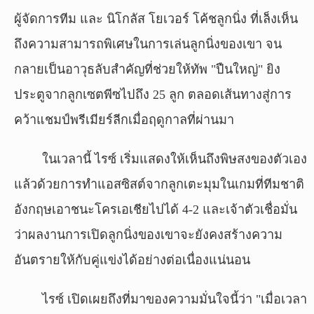
ผู้จัดการทีม และ นิโกลัส โยเวอร์ โค้ชลูกนิ่ง ที่เล็งเห็น
ถึงความสามารถพิเศษในการเล่นลูกนิ่งของเขา จน
กลายเป็นอาวุธลับสำคัญที่ช่วยให้ทัพ "ปืนใหญ่" ยิง
ประตูจากลูกเซตพีซไปถึง 25 ลูก ตลอดเส้นทางสู่การ
คว้าแชมป์พรีเมียร์ลีกเมื่อฤดูกาลที่ผ่านมา
ในเวลานี้ ไรซ์ เริ่มแสดงให้เห็นถึงพิษสงของตัวเอง
แล้วด้วยการทำแอสซิสต์จากลูกเตะมุมในเกมที่ทีมชาติ
อังกฤษเอาชนะโครเอเชียไปได้ 4-2 และเจ้าตัวเชื่อมั่น
ว่าผลงานการเปิดลูกนิ่งของเขาจะยังคงสร้างความ
อันตรายให้กับคู่แข่งได้อย่างต่อเนื่องแน่นอน
ไรซ์ เปิดเผยถึงที่มาของความมั่นใจนี้ว่า "เมื่อเวลา