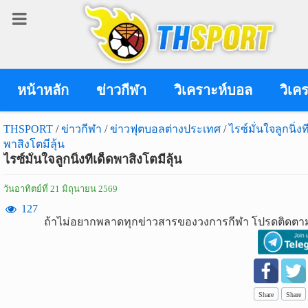
เข้า
สู่
ระบบ
หน้าหลัก
ข่าวกีฬา
วิเคราะห์บอล
วิเค
THSPORT
/
ข่าวกีฬา
/
ข่าวฟุตบอลต่างประเทศ
/
ไรซ์มั่นใจลูกนิ่งท
พาสิงโตมีลุ้น
เข้าสู่ระบบ
ไรซ์มั่นใจลูกนิ่งทีเด็ดพาสิงโตมีลุ้น
เข้าสู่ระบบด้วย facebook
วันอาทิตย์ที่ 21 มิถุนายน 2569
สมัคร
127
ถ้าไม่อยากพลาดทุกข่าวสารของวงการกีฬา โปรดติดตาม
สมาชิก
ข่าว
กีฬา
Share
Share