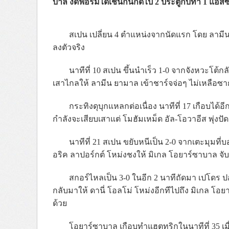
บาล งัดฟอร์มได้เช่นกันกดไป 2 ประตูกับทำ 1 แอสซิ
สเปน เปลี่ยน 4 ตำแหน่งจากนัดแรก โดย ลามีน ยา
ลงตัวจริง
นาทีที่ 10 สเปน ขึ้นนำเร็ว 1-0 จากจังหวะโต้
เสาไกลให้ ลามีน ยามาล เข้าชาร์จจ่อๆ ไม่เหลือซา
กระทิงดุบุกแหลกต่อเนื่อง นาทีที่ 17 เกือบได
กำลังจะเสียบเสาแต่ โมฮัมเหม็ด อัล-โอวาอีส พุ่งปัด
นาทีที่ 21 สเปน ขยับหนีเป็น 2-0 จากเตะมุมที่บ
อริค ลาปอร์กต์ โหม่งชงให้ มิเกล โอยาร์ซาบาล จั
สกอร์ไหลเป็น 3-0 ในอีก 2 นาทีถัดมา เปโดร ป
กลับมาให้ ดานี่ โอลโม่ โหม่งอีกทีไปถึง มิเกล โอ
ด้วย
โอยาร์ซาบาล เกือบทำแฮตทริกในนาทีที่ 35 เม