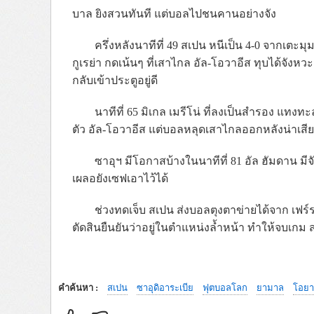
บาล ยิงสวนทันที แต่บอลไปชนคานอย่างจัง
ครึ่งหลังนาทีที่ 49 สเปน หนีเป็น 4-0 จากเตะมุม
กูเรย่า กดเน้นๆ ที่เสาไกล อัล-โอวาอีส ทุบได้จังห
กลับเข้าประตูอยู่ดี
นาทีที่ 65 มิเกล เมรีโน่ ที่ลงเป็นสำรอง แทง
ตัว อัล-โอวาอีส แต่บอลหลุดเสาไกลออกหลังน่าเสี
ซาอุฯ มีโอกาสบ้างในนาทีที่ 81 อัล ฮัมดาน มี
เผลอยังเซฟเอาไว้ได้
ช่วงทดเจ็บ สเปน ส่งบอลตุงตาข่ายได้จาก เฟร์ร
ตัดสินยืนยันว่าอยู่ในตำแหน่งล้ำหน้า ทำให้จบเกม 
คำค้นหา :
สเปน
ซาอุดิอาระเบีย
ฟุตบอลโลก
ยามาล
โอยา