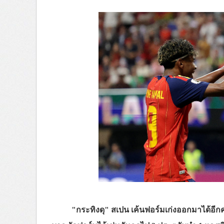
"กระทิงดุ" สเปน เค้นฟอร์มเก่งออกมาได้อีกค