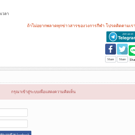
กเวลา
ถ้าไม่อยากพลาดทุกข่าวสารของวงการกีฬา โปรดติดตามเรา
Share
Share
กรุณาเข้าสู่ระบบเพื่อแสดงความคิดเห็น
าสู่ระบบด้วย facebook