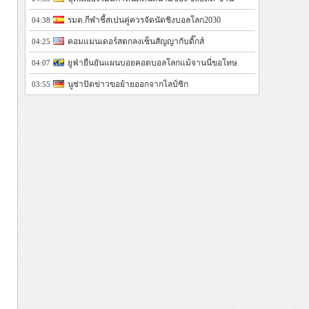
รมต.กีฬาชี้สเปนคู่ควรจัดนัดชิงบอลโลก2030
04:38
คอมแมนเดอร์สตกลงเซ็นสัญญากับดิ๊กส์
04:25
ยูฟ่ายืนยันแผนบอยคอตบอลโลกแม้จานนี่ขอโทษ
04:07
นูซ่าปัดข่าวขอย้ายออกจากไลป์ซิก
03:55