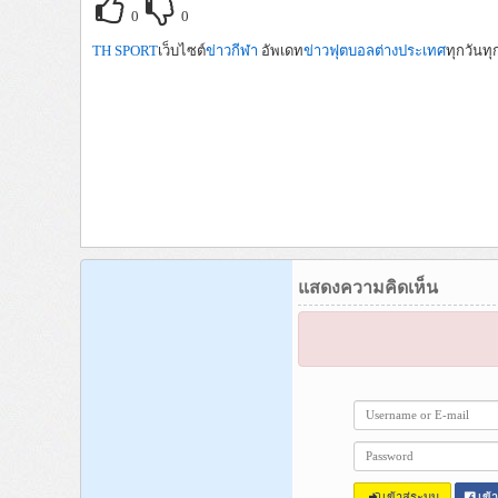
0
0
TH SPORT
เว็บไซต์
ข่าวกีฬา
อัพเดท
ข่าวฟุตบอลต่างประเทศ
ทุกวันทุ
แสดงความคิดเห็น
เข้าสู่ระบบ
เข้