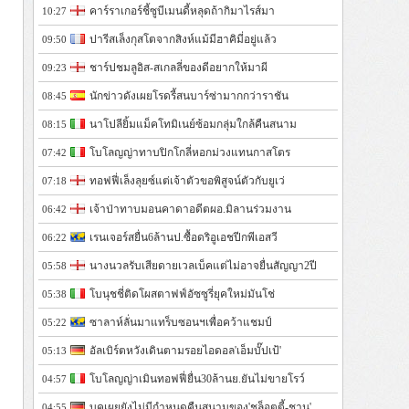
คาร์ราเกอร์ชี้ซูบีเมนดี้หลุดถ้ากิมาไรส์มา
10:27
ปารีสเล็งกุสโตจากสิงห์แม้มีฮาคิมี่อยู่แล้ว
09:50
ชาร์ปชมลูอิส-สเกลลี่ของดีอยากให้มาผี
09:23
นักข่าวดังเผยโรดรี้สนบาร์ซ่ามากกว่าราชัน
08:45
นาโปลียิ้มแม็คโทมิเนย์ซ้อมกลุ่มใกล้คืนสนาม
08:15
โบโลญญ่าทาบปิกโกลี่หอกม่วงแทนกาสโตร
07:42
ทอฟฟี่เล็งลุยซ์แต่เจ้าตัวขอพิสูจน์ตัวกับยูเว่
07:18
เจ้าป่าทาบมอนคาดาอดีตผอ.มิลานร่วมงาน
06:42
เรนเจอร์สยื่น6ล้านป.ซื้อดริอูเอชปีกพีเอสวี
06:22
นางนวลรับเสียดายเวลเบ็คแต่ไม่อาจยื่นสัญญา2ปี
05:58
โบนุชชี่ติดโผสตาฟฟ์อัซซูรี่ยุคใหม่มันโช่
05:38
ซาลาห์ลั่นมาแทร็บซอนฯเพื่อคว้าแชมป์
05:22
อัลเบิร์ตหวังเดินตามรอยไอดอล'เอ็มบั๊ปเป้'
05:13
โบโลญญ่าเมินทอฟฟี่ยื่น30ล้านย.ยันไม่ขายโรว์
04:57
บุคเผยยังไม่มีกำหนดคืนสนามของ'ชล็อตตี้-ชาน'
04:55