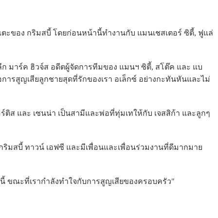
ะของ กริมสบี้ โดยก่อนหน้านี้ทำงานกับ แมนเชสเตอร์ ซิตี้, ฟูแล่
มาร์ค ฮิวจ์ส อดีตผู้จัดการทีมของ แมนฯ ซิตี้, สโต๊ค และ แบ
งต่อการสูญเสียลูกชายสุดที่รักของเรา อเล็กซ์ อย่างกะทันหันและไม่
์ติส และ เซนน่า เป็นสามีและพ่อที่ทุ่มเทให้กับ เจสสิก้า และลูกๆ
ิมสบี้ ทาวน์ เอฟซี และมีเพื่อนและเพื่อนร่วมงานที่ดีมากมาย
ี้ ขณะที่เรากำลังทำใจกับการสูญเสียของครอบครัว"