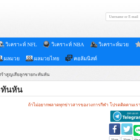
วิเคราะห์ NFL
วิเคราะห์ NBA
วิเคราะห์มวย
ผลมวย
ผลมวยไทย
คอลัมนิสต์
ศร้าสูญเสียลูกชายกะทันหัน
ทันหัน
ถ้าไม่อยากพลาดทุกข่าวสารของวงการกีฬา โปรดติดตามเรา
Share
Share