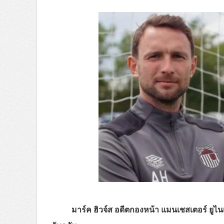
มาร์ค ฮิวจ์ส อดีตกองหน้า แมนเชสเตอร์ ยูไนเ