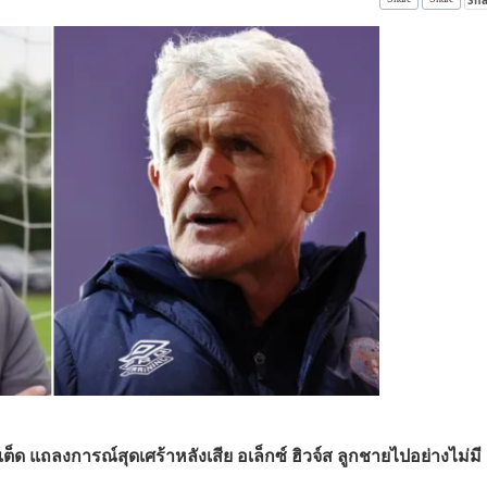
ต็ด แถลงการณ์สุดเศร้าหลังเสีย อเล็กซ์ ฮิวจ์ส ลูกชายไปอย่างไม่มี