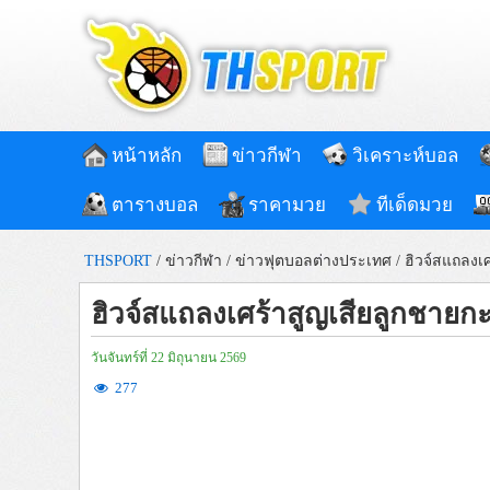
หน้าหลัก
ข่าวกีฬา
วิเคราะห์บอล
ตารางบอล
ราคามวย
ทีเด็ดมวย
THSPORT
/
ข่าวกีฬา
/
ข่าวฟุตบอลต่างประเทศ
/
ฮิวจ์สแถลงเ
ฮิวจ์สแถลงเศร้าสูญเสียลูกชายกะ
วันจันทร์ที่ 22 มิถุนายน 2569
277