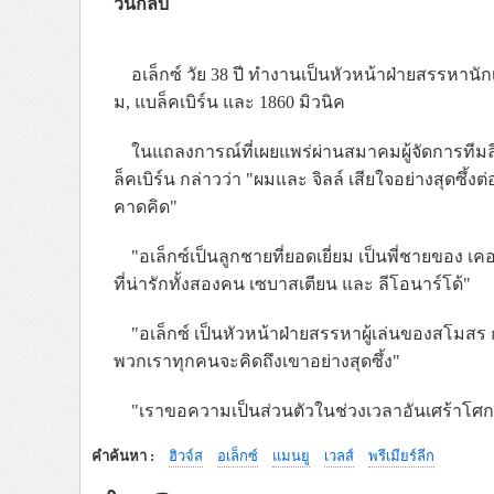
วันกลับ
อเล็กซ์ วัย 38 ปี ทำงานเป็นหัวหน้าฝ่ายสรรหานักเต
ม, แบล็คเบิร์น และ 1860 มิวนิค
ในแถลงการณ์ที่เผยแพร่ผ่านสมาคมผู้จัดการทีมลีก 
ล็คเบิร์น กล่าวว่า "ผมและ จิลล์ เสียใจอย่างสุดซึ้
คาดคิด"
"อเล็กซ์เป็นลูกชายที่ยอดเยี่ยม เป็นพี่ชายของ เคอร
ที่น่ารักทั้งสองคน เซบาสเตียน และ ลีโอนาร์โด้"
"อเล็กซ์ เป็นหัวหน้าฝ่ายสรรหาผู้เล่นของสโมสร กร
พวกเราทุกคนจะคิดถึงเขาอย่างสุดซึ้ง"
"เราขอความเป็นส่วนตัวในช่วงเวลาอันเศร้าโศกน
คำค้นหา :
ฮิวจ์ส
อเล็กซ์
แมนยู
เวลส์
พรีเมียร์ลีก