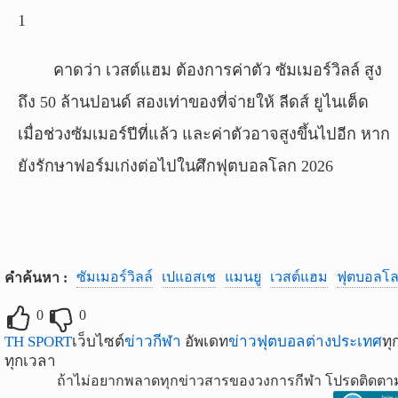
1
คาดว่า เวสต์แฮม ต้องการค่าตัว ซัมเมอร์วิลล์ สูง
ถึง 50 ล้านปอนด์ สองเท่าของที่จ่ายให้ ลีดส์ ยูไนเต็ด
เมื่อช่วงซัมเมอร์ปีที่แล้ว และค่าตัวอาจสูงขึ้นไปอีก หาก
ยังรักษาฟอร์มเก่งต่อไปในศึกฟุตบอลโลก 2026
ซัมเมอร์วิลล์
เปแอสเช
แมนยู
เวสต์แฮม
ฟุตบอลโ
คำค้นหา :
0
0
TH SPORT
เว็บไซต์
ข่าวกีฬา
อัพเดท
ข่าวฟุตบอลต่างประเทศ
ทุ
ทุกเวลา
ถ้าไม่อยากพลาดทุกข่าวสารของวงการกีฬา โปรดติดตาม