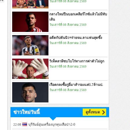
วันเสาร์ที่ 08 สิงหาคม 2569
กลางใหม่ปืนบอกเคลียร์ไรซ์แล้วไม่มีทับ
เส้น
วันเสาร์ที่ 08 สิงหาคม 2569
อดีตกัปตันนิวฯร่ายจม.ลาแฟนสุดซึ้ง
วันเสาร์ที่ 08 สิงหาคม 2569
วิเท็คลาผีซบโบโร่ทางการค่าตัวไม่ถูก
วันเสาร์ที่ 08 สิงหาคม 2569
เรือตกลงซื้อรูยี่มาสำรองแค่1.7ล้านป.
วันเสาร์ที่ 08 สิงหาคม 2569
ข่าวใหม่วันนี้
ดูทั้งหมด
บุรีรัมย์อุ่นเครื่องบุกทุบเสือป่า2-0
22:08