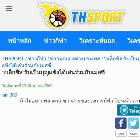
เข้า
สู่
ระบบ
หน้าหลัก
ข่าวกีฬา
วิเคราะห์บอล
วิเค
THSPORT
/
ข่าวกีฬา
/
ข่าวฟุตบอลต่างประเทศ
/
'อเล็กซิส'รับเป็น
แข้งได้เล่นร่วมกับเมสซี่
เข้าสู่ระบบ
'อเล็กซิส'รับเป็นบุญแข้งได้เล่นร่วมกับเมสซี่
เข้าสู่ระบบด้วย facebook
วันอังคารที่ 23 มิถุนายน 2569
สมัคร
309
ถ้าไม่อยากพลาดทุกข่าวสารของวงการกีฬา โปรดติดตาม
สมาชิก
ข่าว
กีฬา
Share
Share