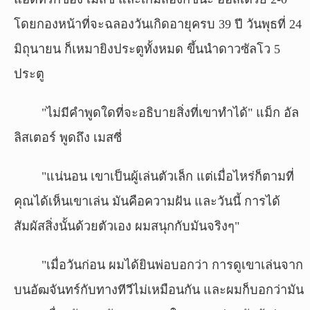
โดยกองหน้าที่จะฉลองวันเกิดอายุครบ 39 ปี วันพุธที่ 24
มิถุนายน ก็เหมายิงประตูทั้งหมด ขึ้นนำดาวซัลโว 5
ประตู
"ไม่มีคำพูดใดที่จะอธิบายสิ่งที่เขาทำได้" แม็ก อัล
ลิสเตอร์ พูดถึง เมสซี่
"แน่นอน เขาเป็นผู้เล่นตัวเล็ก แต่เมื่อไหร่ก็ตามที่
คุณได้เห็นเขาเล่น มันคือความฝัน และวันนี้ การได้
สัมผัสสิ่งนั้นด้วยตัวเอง ผมสนุกกับมันจริงๆ"
"เมื่อวันก่อน ผมได้ยินพ่อบอกว่า การดูเขาเล่นจาก
บนอัฒจันทร์กับทางทีวีไม่เหมือนกัน และผมก็บอกว่ามัน