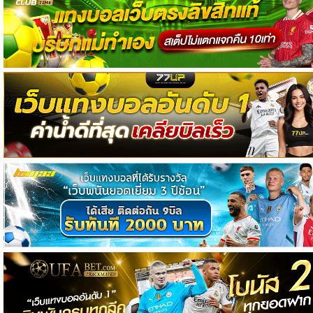
วิเคราะห์
บอล
วิเคราะห์
NFL
วิเคราะห์
NBA
ทีเด็ด
บอล
แกล
ล
อรี่
สาว
งาม