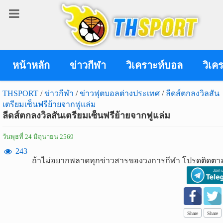
เข้า
สู่
ระบบ
หน้าหลัก
ข่าวกีฬา
วิเคราะห์บอล
วิเค
THSPORT
/
ข่าวกีฬา
/
ข่าวฟุตบอลต่างประเทศ
/
ลีดส์ตกลงวิลสัน
เตรียมเซ็นฟรีย้ายจากฟูแล่ม
เข้าสู่ระบบ
ลีดส์ตกลงวิลสันเตรียมเซ็นฟรีย้ายจากฟูแล่ม
เข้าสู่ระบบด้วย facebook
วันพุธที่ 24 มิถุนายน 2569
สมัคร
243
ถ้าไม่อยากพลาดทุกข่าวสารของวงการกีฬา โปรดติดตาม
สมาชิก
ข่าว
กีฬา
Share
Share