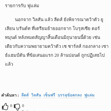
รายการกับ ฟูแล่ม
นอกจาก วิลสัน แล้ว ลีดส์ ยังพิจารณาคว้าตัว ยู
เลียน บรันด์ท ที่เตรียมย้ายออกจาก โบรุสเซีย ดอร์
ทมุนด์ หลังหมดสัญญาสิ้นเดือนมิถุนายนนี้ด้วย เช่น
เดียวกับความพยายามคว้าตัว เช ชาร์ลส์ กองกลาง เซา
ธ์แฮมป์ตัน ที่ข้อเสนอแรก 20 ล้านปอนด์ ถูกปฏิเสธไป
แล้ว
ลีดส์
วิลสัน
เซ็นฟรี
บรรลุข้อตกลง
ฟูแล่ม
คำค้นหา :
0
0