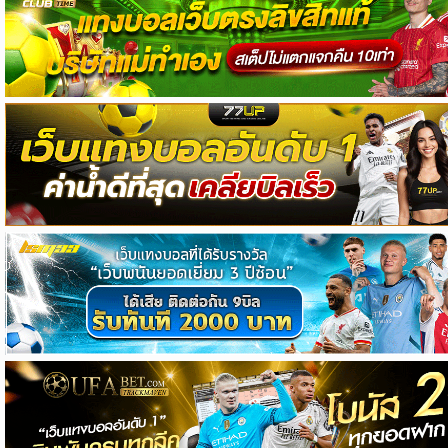
วิเคราะห์
บอล
วิเคราะห์
NFL
วิเคราะห์
NBA
ทีเด็ด
บอล
แกล
ล
อรี่
สาว
งาม