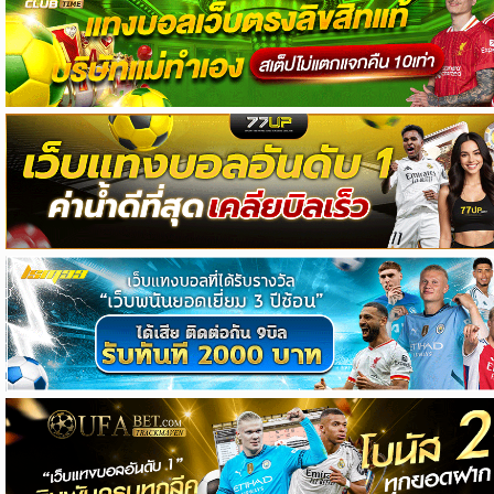
วิเคราะห์
บอล
วิเคราะห์
NFL
วิเคราะห์
NBA
ทีเด็ด
บอล
แกล
ล
อรี่
สาว
งาม