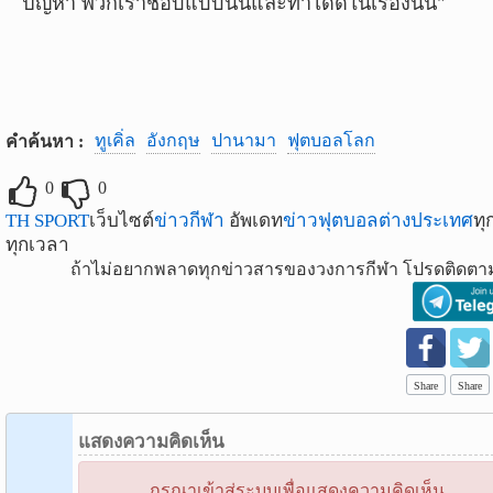
ปัญหา พวกเราชอบแบบนั้นและทำได้ดีในเรื่องนั้น"
ทูเคิ่ล
อังกฤษ
ปานามา
ฟุตบอลโลก
คำค้นหา :
0
0
TH SPORT
เว็บไซต์
ข่าวกีฬา
อัพเดท
ข่าวฟุตบอลต่างประเทศ
ทุ
ทุกเวลา
ถ้าไม่อยากพลาดทุกข่าวสารของวงการกีฬา โปรดติดตาม
Share
Share
แสดงความคิดเห็น
กรุณาเข้าสู่ระบบเพื่อแสดงความคิดเห็น