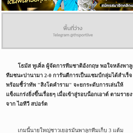
ผล
บอล
สด
Copyright
©
24
AUG
โธมัส ทูเคิ่ล ผู้จัดการทีมชาติอังกฤษ พอใจหลังพาล
2017
ทีมชนะปานามา 2-0 การันตีการเป็นแชมป์กลุ่มได้สำเร็จ
-
2026
พร้อมชี้ว่าทัพ "สิงโตคำราม" จะยกระดับการเล่นให้
TH
แข็งแกร่งยิ่งขึ้นเรื่อยๆ เมื่อเข้าสู่รอบน็อกเอาต์ ตามราย
Sport
,
All
จาก ไอทีวี สปอร์ต
rights
reserved.
เกมนี้นายใหญ่ชาวเยอรมันพาลูกทีมเก็บ 3 แต้ม