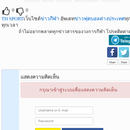
0
0
TH SPORT
เว็บไซต์
ข่าวกีฬา
อัพเดท
ข่าวฟุตบอลต่างประเทศ
ทุ
ทุกเวลา
ถ้าไม่อยากพลาดทุกข่าวสารของวงการกีฬา โปรดติดตาม
Share
Share
แสดงความคิดเห็น
กรุณาเข้าสู่ระบบเพื่อแสดงความคิดเห็น