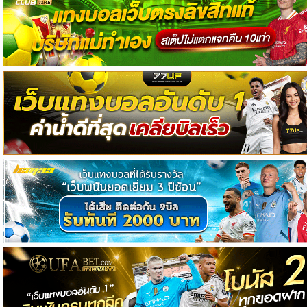
วิเคราะห์
บอล
วิเคราะห์
NFL
วิเคราะห์
NBA
ทีเด็ด
บอล
แกล
ล
อรี่
สาว
งาม