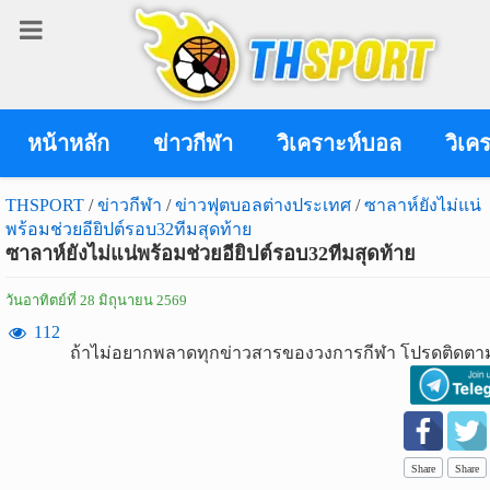
เข้า
สู่
ระบบ
หน้าหลัก
ข่าวกีฬา
วิเคราะห์บอล
วิเค
THSPORT
/
ข่าวกีฬา
/
ข่าวฟุตบอลต่างประเทศ
/
ซาลาห์ยังไม่แน่
พร้อมช่วยอียิปต์รอบ32ทีมสุดท้าย
เข้าสู่ระบบ
ซาลาห์ยังไม่แน่พร้อมช่วยอียิปต์รอบ32ทีมสุดท้าย
เข้าสู่ระบบด้วย facebook
วันอาทิตย์ที่ 28 มิถุนายน 2569
สมัคร
112
ถ้าไม่อยากพลาดทุกข่าวสารของวงการกีฬา โปรดติดตาม
สมาชิก
ข่าว
กีฬา
Share
Share