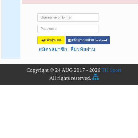
เข้าสู่ระบบ
เข้าสู่ระบบด้วย facebook
สมัครสมาชิก
|
ลืมรหัสผ่าน
Copyright © 24 AUG 2017 - 2026
TH Sport
All rights reserved.