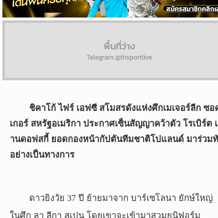
ผล
บอล
สด
Copyright
©
24
AUG
ชิคาโก้ ไฟร์ เอฟซี สโมสรดังแห่งศึกเมเจอร์ลีก ซอ
2017
เกอร์ สหรัฐอเมริกา ประกาศเซ็นสัญญาคว้าตัว โรเบิร์ต 
-
2026
านดอฟสกี้ ยอดกองหน้ากัปตันทีมชาติโปแลนด์ มาร่วมท
TH
อย่างเป็นทางการ
Sport
,
All
rights
reserved.
ดาวยิงวัย 37 ปี ย้ายมาจาก บาร์เซโลนา ยักษ์ใหญ่
ในศึก ลา ลีกา สเปน โดยเขาจะเข้ามาสวมยูนิฟอร์ม