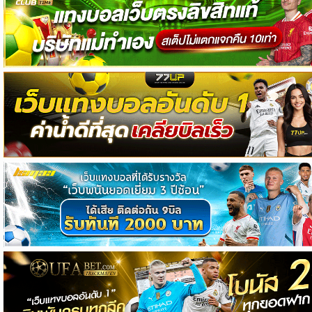
วิเคราะห์
บอล
วิเคราะห์
NFL
วิเคราะห์
NBA
ทีเด็ด
บอล
แกล
ล
อรี่
สาว
งาม