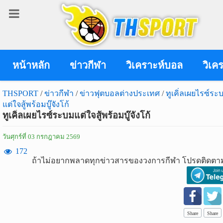
เข้า
สู่
ระบบ
หน้าหลัก
ข่าวกีฬา
วิเคราะห์บอล
วิเค
THSPORT
/
ข่าวกีฬา
/
ข่าวฟุตบอลต่างประเทศ
/
ทูเคิ่ลเผยไรซ์ระ
แต่ใจสู้พร้อมบู๊จังโก้
เข้าสู่ระบบ
ทูเคิ่ลเผยไรซ์ระบมแต่ใจสู้พร้อมบู๊จังโก้
เข้าสู่ระบบด้วย facebook
วันศุกร์ที่ 03 กรกฎาคม 2569
สมัคร
172
ถ้าไม่อยากพลาดทุกข่าวสารของวงการกีฬา โปรดติดตาม
สมาชิก
ข่าว
กีฬา
Share
Share