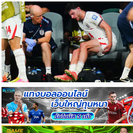
ข่าว
บอล
ไทย
ข่าว
ฟุตบอล
ต่าง
ประเทศ
ข่าว
NBA
ข่าว
NFL
คอ
ลัม
นิ
สต์