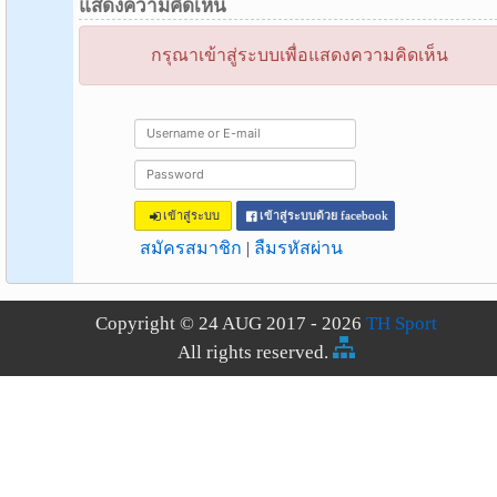
แสดงความคิดเห็น
กรุณาเข้าสู่ระบบเพื่อแสดงความคิดเห็น
เข้าสู่ระบบ
เข้าสู่ระบบด้วย facebook
สมัครสมาชิก
|
ลืมรหัสผ่าน
Copyright © 24 AUG 2017 - 2026
TH Sport
All rights reserved.