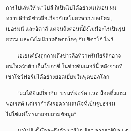
การไปเล่นให้ นาโปลี ก็เป็นไปได้อย่างแน่นอน ผม
ทราบดีว่ามีข่าวลือเกี่ยวกับสโมสรจากเบลเยียม,
เยอรมนี และอิตาลี แต่จนถึงตอนนี้ยังไม่มีอะไรเป็นรูป
ธรรม และยังไม่มีการติดต่อใดๆ กับ ชิคาโก้ ไฟร์"
เอเยนต์ยังถูกถามถึงข่าวลือที่ว่าพรีเมียร์ลีกอาจ
สนใจคว้าตัว เอ็มโบกาซี่ ในช่วงซัมเมอร์นี้ หลังจากที่
เขาโชว์ฟอร์มได้อย่างยอดเยี่ยมในฟุตบอลโลก
"ผมได้ยินเกี่ยวกับ เบรนท์ฟอร์ด และ น็อตติ้งแฮม
ฟอเรสต์ แต่เรากำลังรอความสนใจที่เป็นรูปธรรม
ไม่ใช่แค่โทรมาสอบถามข้อมูล"
นาโปลี ตั้งใจจะดึงตัว มาริโอ จีล่า จากลาซิโอ แต่