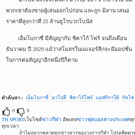
พวกเขาต้องขายผู้เล่นออกไปก่อน และถูก มิลาน เสนอ
ราคาที่สูงกว่าที่ 25 ล้านยูโรบวกโบนัส
เอ็มโบกาซี่ มีสัญญากับ ชิคาโก้ ไฟร์ จนถึงเดือน
ธันวาคม ปี 2029 แม้ว่าสโมสรในเมเจอร์ลีกจะมีออปชั่น
ในการต่อสัญญาอีกหนึ่งปีก็ตาม
เอ็มโบกาซี่
นาโปลี
ชิคาโก้ไฟร์
แอฟริกาใต้
กัลโช่
คำค้นหา :
0
0
TH SPORT
เว็บไซต์
ข่าวกีฬา
อัพเดท
ข่าวฟุตบอลต่างประเทศ
ทุ
ทุกเวลา
ถ้าไม่อยากพลาดทุกข่าวสารของวงการกีฬา โปรดติดตาม