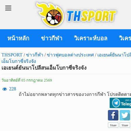
เข้า
สู่
ระบบ
หน้าหลัก
ข่าวกีฬา
วิเคราะห์บอล
วิเค
THSPORT
/
ข่าวกีฬา
/
ข่าวฟุตบอลต่างประเทศ
/
เอเยนต์ยันนาโป
เอ็มโบกาซี่จริงจัง
เข้าสู่ระบบ
เอเยนต์ยันนาโปลีสนเอ็มโบกาซี่จริงจัง
เข้าสู่ระบบด้วย facebook
วันอาทิตย์ที่ 05 กรกฎาคม 2569
สมัคร
228
ถ้าไม่อยากพลาดทุกข่าวสารของวงการกีฬา โปรดติดตาม
สมาชิก
ข่าว
กีฬา
Share
Share