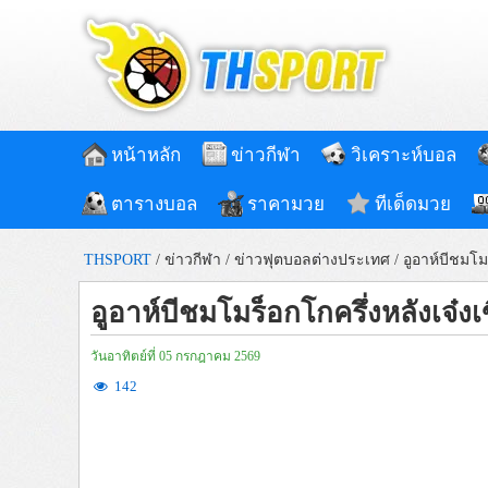
หน้าหลัก
ข่าวกีฬา
วิเคราะห์บอล
ตารางบอล
ราคามวย
ทีเด็ดมวย
THSPORT
/
ข่าวกีฬา
/
ข่าวฟุตบอลต่างประเทศ
/
อูอาห์บีชมโม
อูอาห์บีชมโมร็อกโกครึ่งหลังเจ๋ง
วันอาทิตย์ที่ 05 กรกฎาคม 2569
142