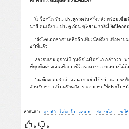
เข้ารอบ 8 ทีมสุดท้ายเป็นทีมแรก
โมร็อกโก รัว 3 ประตูรวดในครึ่งหลัง พร้อมเขี่ยเจ
นาฮี คนเดียว 2 ประตู ก่อน ซูฟิยาน ราฮิมี่ ยิงปิดกล
"สิงโตแอตลาส" เหลืออีกเพียงนัดเดียว เพื่อทาบผ
4 ปีที่แล้ว
หลังจบเกม อูอาห์บี กุนซือโมร็อกโก กล่าวว่า "พว
ที่ทุกทีมต่างเล่นเพื่อเอาชีวิตรอด เราตอบสนองได้
"ผมต้องยอมรับว่า แคนาดาเล่นได้อย่างน่าประทับใ
สำหรับเรา แต่ในครึ่งหลัง เราสามารถใช้ประโยชน์จาก
คำค้นหา :
อูอาห์บี
โมร็อกโก
แคนาดา
ฟุตบอลโลก
เฮดโค
0
0