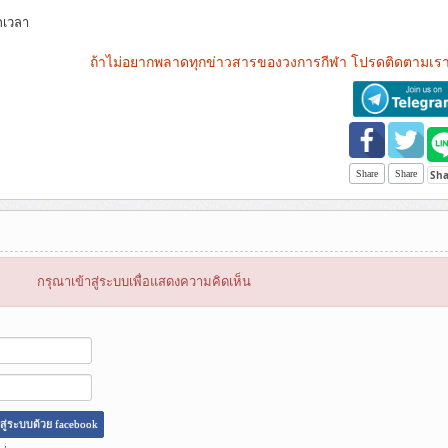
กเวลา
ถ้าไม่อยากพลาดทุกข่าวสารของวงการกีฬา โปรดติดตามเรา
Share
Share
กรุณาเข้าสู่ระบบเพื่อแสดงความคิดเห็น
าสู่ระบบด้วย facebook