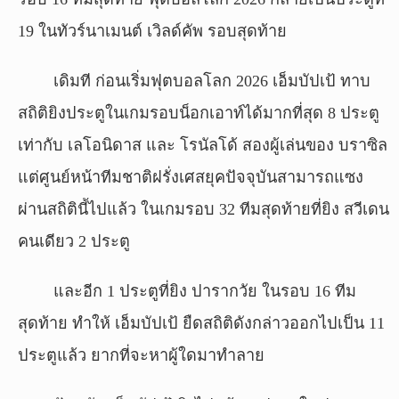
19 ในทัวร์นาเมนต์ เวิลด์คัพ รอบสุดท้าย
เดิมที ก่อนเริ่มฟุตบอลโลก 2026 เอ็มบัปเป้ ทาบ
สถิติยิงประตูในเกมรอบน็อกเอาท์ได้มากที่สุด 8 ประตู
เท่ากับ เลโอนิดาส และ โรนัลโด้ สองผู้เล่นของ บราซิล
แต่ศูนย์หน้าทีมชาติฝรั่งเศสยุคปัจจุบันสามารถแซง
ผ่านสถิตินี้ไปแล้ว ในเกมรอบ 32 ทีมสุดท้ายที่ยิง สวีเดน
คนเดียว 2 ประตู
และอีก 1 ประตูที่ยิง ปารากวัย ในรอบ 16 ทีม
สุดท้าย ทำให้ เอ็มบัปเป้ ยืดสถิติดังกล่าวออกไปเป็น 11
ประตูแล้ว ยากที่จะหาผู้ใดมาทำลาย