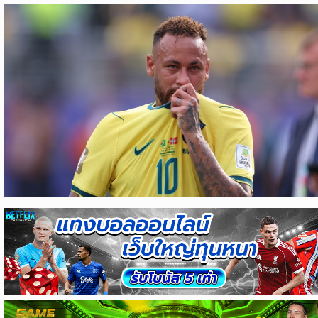
ข่าว
บอล
ไทย
ข่าว
ฟุตบอล
ต่าง
ประเทศ
ข่าว
NBA
ข่าว
NFL
คอ
ลัม
นิ
สต์