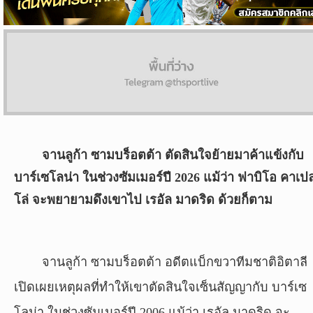
ผล
บอล
สด
Copyright
©
24
AUG
จานลูก้า ซามบร็อตต้า ตัดสินใจย้ายมาค้าแข้งกับ
2017
บาร์เซโลน่า ในช่วงซัมเมอร์ปี 2026 แม้ว่า ฟาบิโอ คาเป
-
2026
โล่ จะพยายามดึงเขาไป เรอัล มาดริด ด้วยก็ตาม
TH
Sport
,
All
rights
จานลูก้า ซามบร็อตต้า อดีตแบ็กขวาทีมชาติอิตาลี
reserved.
เปิดเผยเหตุผลที่ทำให้เขาตัดสินใจเซ็นสัญญากับ บาร์เซ
โลน่า ในช่วงซัมเมอร์ปี 2006 แม้ว่า เรอัล มาดริด จะ