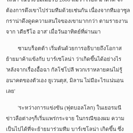
ต้องการดึงเขาไปร่วมทีมด้วยเช่นกัน เนื่องจากทีมอาซูล
กราน่าดึงดูดความสนใจของเขามากกว่า ตามรายงาน
จาก 'เดียรีโอ อาส' เมื่อวันอาทิตย์ที่ผ่านมา
ซามบร็อตต้า เริ่มต้นด้วยการอธิบายถึงโอกาส
ย้ายมาค้าแข้งกับ บาร์เซโลน่า ว่าเกิดขึ้นได้อย่างไร
'หลังจากเรื่องอื้อฉา กัลโช่โปลี พวกเราหลายคนไม่รู้
อนาคตของตัวเอง ยูเวนตุส, มิลาน ไม่มีอะไรแน่นอน
เลย'
'ระหว่างการแข่งขัน (ฟุตบอลโลก) ในเยอรมนี
ข่าวลือต่างๆก็เริ่มแพร่กระจาย ในกรณีของผม ความ
เป็นไปได้ที่จะย้ายมาร่วมทีม บาร์เซโลน่า เกิดขึ้น ซึ่ง