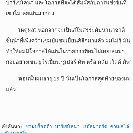
บาร์เซโลน่า และโอกาสที่จะได้สัมผัสกับการแข่งขันที่
เขาไม่เคยเล่นมาก่อน
'เหตุผล? นอกจากจะเป็นสโมสรระดับนานาชาติ
ชั้นนำที่เพิ่งคว้าแชมป์แชมเปี้ยนส์ลีกมาแล้ว ผมไม่รู้ มัน
ทำให้ผมมีโอกาสได้เล่นในรายการที่ผมไม่เคยเล่นมา
ก่อยอย่างเช่น ยูโรเปี้ยน ซูเปอร์ คัพ หรือ คลับ เวิลด์ คัพ'
'ตอนนั้นผมอายุ 29 ปี นั่นเป็นโอกาสสุดท้ายของผม
แล้ว'
ซามบร็อตต้า
บาร์เซโลน่า
เรอัลมาดริด
คาเปลโล่
คำค้นหา :