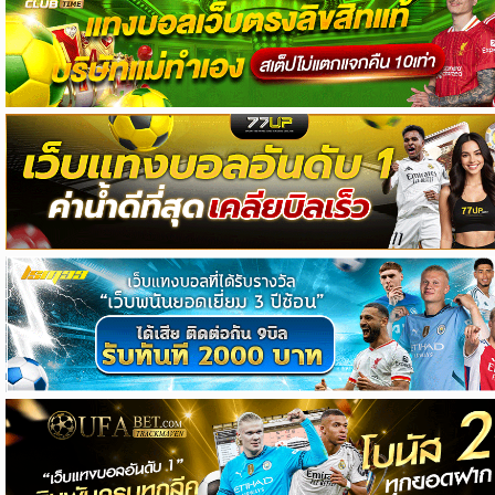
วิเคราะห์
บอล
วิเคราะห์
NFL
วิเคราะห์
NBA
ทีเด็ด
บอล
แกล
ล
อรี่
สาว
งาม