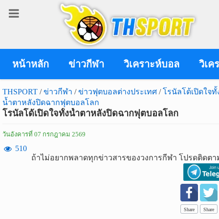
เข้า
สู่
ระบบ
หน้าหลัก
ข่าวกีฬา
วิเคราะห์บอล
วิเค
THSPORT
/
ข่าวกีฬา
/
ข่าวฟุตบอลต่างประเทศ
/
โรนัลโด้เปิดใจทั้
น้ำตาหลังปิดฉากฟุตบอลโลก
เข้าสู่ระบบ
โรนัลโด้เปิดใจทั้งน้ำตาหลังปิดฉากฟุตบอลโลก
เข้าสู่ระบบด้วย facebook
วันอังคารที่ 07 กรกฎาคม 2569
สมัคร
510
ถ้าไม่อยากพลาดทุกข่าวสารของวงการกีฬา โปรดติดตาม
สมาชิก
ข่าว
กีฬา
Share
Share