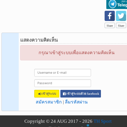
Share
Share
แสดงความคิดเห็น
กรุณาเข้าสู่ระบบเพื่อแสดงความคิดเห็น
เข้าสู่ระบบ
เข้าสู่ระบบด้วย facebook
สมัครสมาชิก
|
ลืมรหัสผ่าน
Copyright © 24 AUG 2017 - 2026
TH Sport