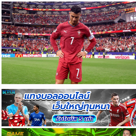
ข่าว
บอล
ไทย
ข่าว
ฟุตบอล
ต่าง
ประเทศ
ข่าว
NBA
ข่าว
NFL
คอ
ลัม
นิ
สต์