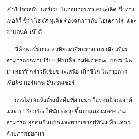
เข้าไปดวลกับ นอร์เวย์ ในรอบก่อนรองชนะเลิศ ซึ่งทาง
เทอร์รี่ ชี้ว่า โธมัส ทูเคิ่ล ต้องจัดการกับ โอเดการ์ด และ
ฮาแลนด์ ให้ได้
"นี่คือฟอร์มการเล่นที่ยอดเยี่ยมมาก เกมเดียวที่ผม
สามารถยกมาเปรียบเทียบคือเกมที่เราชนะ เยอรมนี 5-
1" เทอร์รี่ กล่าวถึงชัยชนะเหนือ เม็กซิโก ในรายการ
เพียร์ซ มอร์แกน อันเซนเซอร์
"การได้เห็นสิ่งนั้นเมื่อคืนที่ผ่านมา ในรอบน็อคเอาต์
และเราเรียกร้องให้นักเตะลุกขึ้นมาและแสดงความ
สามารถ ทุกคนยืนหยัดและพวกเขาอยู่ที่นั่นเพื่อแสดง
ศักยภาพออกมา"