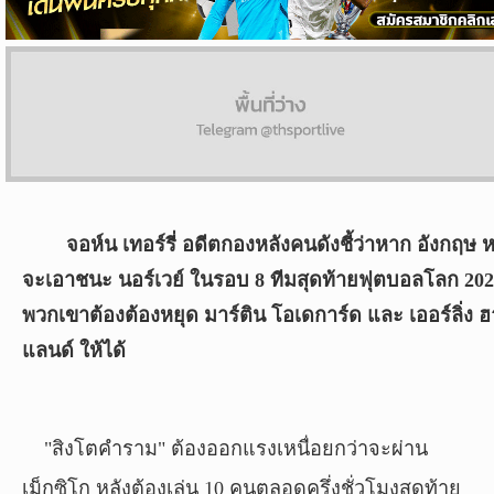
ผล
บอล
สด
Copyright
©
24
AUG
จอห์น เทอร์รี่ อดีตกองหลังคนดังชี้ว่าหาก อังกฤษ ห
2017
จะเอาชนะ นอร์เวย์ ในรอบ 8 ทีมสุดท้ายฟุตบอลโลก 20
-
2026
พวกเขาต้องต้องหยุด มาร์ติน โอเดการ์ด และ เออร์ลิ่ง ฮ
TH
แลนด์ ให้ได้
Sport
,
All
rights
reserved.
"สิงโตคำราม" ต้องออกแรงเหนื่อยกว่าจะผ่าน
เม็กซิโก หลังต้องเล่น 10 คนตลอดครึ่งชั่วโมงสุดท้าย