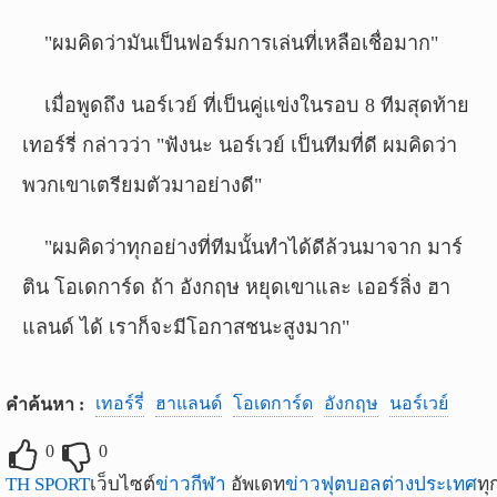
"ผมคิดว่ามันเป็นฟอร์มการเล่นที่เหลือเชื่อมาก"
เมื่อพูดถึง นอร์เวย์ ที่เป็นคู่แข่งในรอบ 8 ทีมสุดท้าย
เทอร์รี่ กล่าวว่า "ฟังนะ นอร์เวย์ เป็นทีมที่ดี ผมคิดว่า
พวกเขาเตรียมตัวมาอย่างดี"
"ผมคิดว่าทุกอย่างที่ทีมนั้นทำได้ดีล้วนมาจาก มาร์
ติน โอเดการ์ด ถ้า อังกฤษ หยุดเขาและ เออร์ลิ่ง ฮา
แลนด์ ได้ เราก็จะมีโอกาสชนะสูงมาก"
เทอร์รี่
ฮาแลนด์
โอเดการ์ด
อังกฤษ
นอร์เวย์
คำค้นหา :
0
0
TH SPORT
เว็บไซต์
ข่าวกีฬา
อัพเดท
ข่าวฟุตบอลต่างประเทศ
ทุ