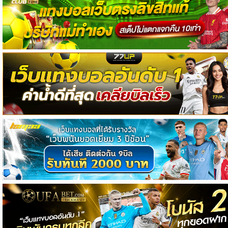
วิเคราะห์
บอล
วิเคราะห์
NFL
วิเคราะห์
NBA
ทีเด็ด
บอล
แกล
ล
อรี่
สาว
งาม