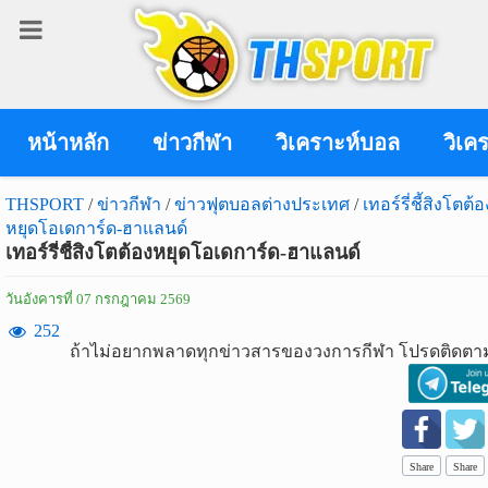
เข้า
สู่
ระบบ
หน้าหลัก
ข่าวกีฬา
วิเคราะห์บอล
วิเค
THSPORT
/
ข่าวกีฬา
/
ข่าวฟุตบอลต่างประเทศ
/
เทอร์รี่ชี้สิงโตต้อ
หยุดโอเดการ์ด-ฮาแลนด์
เข้าสู่ระบบ
เทอร์รี่ชี้สิงโตต้องหยุดโอเดการ์ด-ฮาแลนด์
เข้าสู่ระบบด้วย facebook
วันอังคารที่ 07 กรกฎาคม 2569
สมัคร
252
ถ้าไม่อยากพลาดทุกข่าวสารของวงการกีฬา โปรดติดตาม
สมาชิก
ข่าว
กีฬา
Share
Share