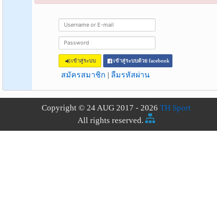
เข้าสู่ระบบ
เข้าสู่ระบบด้วย facebook
สมัครสมาชิก
|
ลืมรหัสผ่าน
Copyright © 24 AUG 2017 - 2026
TH Sport
All rights reserved.