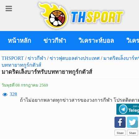
เข้า
สู่
ระบบ
หน้าหลัก
ข่าวกีฬา
วิเคราะห์บอล
วิเค
THSPORT
/
ข่าวกีฬา
/
ข่าวฟุตบอลต่างประเทศ
/
มาดริดเล็งบาร์ท
บททายาทกูร์กตัวส์
เข้าสู่ระบบ
มาดริดเล็งบาร์ทรับบททายาทกูร์กตัวส์
เข้าสู่ระบบด้วย facebook
วันพุธที่ 08 กรกฎาคม 2569
สมัคร
328
ถ้าไม่อยากพลาดทุกข่าวสารของวงการกีฬา โปรดติดตาม
สมาชิก
ข่าว
กีฬา
Share
Share