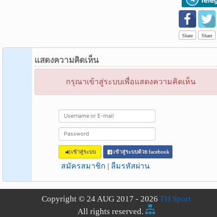
Share
Share
แสดงความคิดเห็น
กรุณาเข้าสู่ระบบเพื่อแสดงความคิดเห็น
เข้าสู่ระบบ
เข้าสู่ระบบด้วย facebook
สมัครสมาชิก
|
ลืมรหัสผ่าน
Copyright © 24 AUG 2017 - 2026
TH Sport
All rights reserved.