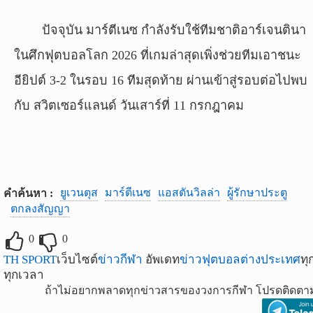
ปัจจุบัน มาร์ตีเนซ กำลังรับใช้ทีมชาติอาร์เจนตินา
ในศึกฟุตบอลโลก 2026 ที่เกมล่าสุดเพิ่งช่วยทีมเอาชนะ
อียิปต์ 3-2 ในรอบ 16 ทีมสุดท้าย ผ่านเข้าสู่รอบต่อไปพบ
กับ สวิตเซอร์แลนด์ วันเสาร์ที่ 11 กรกฎาคม
ยูเวนตุส
มาร์ตีเนซ
แอสตันวิลล่า
ผู้รักษาประตู
คำค้นหา :
ตกลงสัญญา
0
0
TH SPORT
เว็บไซต์
ข่าวกีฬา
อัพเดท
ข่าวฟุตบอลต่างประเทศ
ทุ
ทุกเวลา
ถ้าไม่อยากพลาดทุกข่าวสารของวงการกีฬา โปรดติดตาม