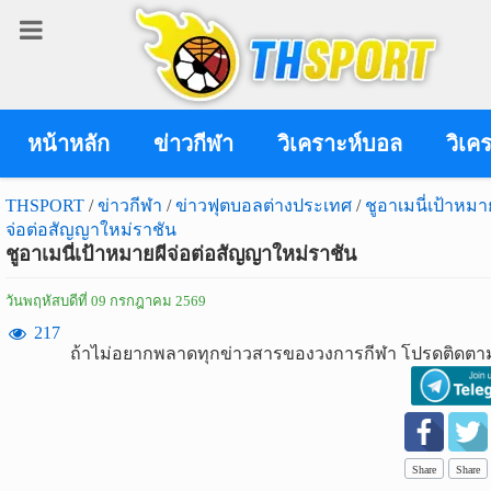
เข้า
สู่
ระบบ
หน้าหลัก
ข่าวกีฬา
วิเคราะห์บอล
วิเค
THSPORT
/
ข่าวกีฬา
/
ข่าวฟุตบอลต่างประเทศ
/
ชูอาเมนี่เป้าหมา
จ่อต่อสัญญาใหม่ราชัน
เข้าสู่ระบบ
ชูอาเมนี่เป้าหมายผีจ่อต่อสัญญาใหม่ราชัน
เข้าสู่ระบบด้วย facebook
วันพฤหัสบดีที่ 09 กรกฎาคม 2569
สมัคร
217
ถ้าไม่อยากพลาดทุกข่าวสารของวงการกีฬา โปรดติดตาม
สมาชิก
ข่าว
กีฬา
Share
Share