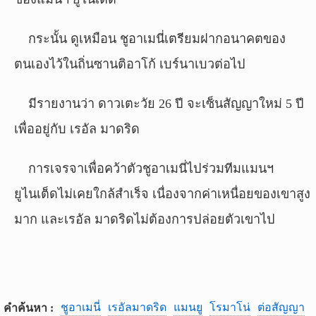
กระนั้น ดูเหมือน ชูอาเมนี่เตรียมฝากอนาคตของ
ตนเองไว้ในถิ่นซานติอาโก้ เบร์นาเบวต่อไป
มีรายงานว่า ดาวเตะวัย 26 ปี จะเซ็นสัญญาใหม่ 5 ปี
เพื่ออยู่กับ เรอัล มาดริด
การเจรจาเพื่อคว้าตัวชูอาเมนี่ไปร่วมทีมแมนฯ
ยูไนเต็ดไม่เคยใกล้สำเร็จ เนื่องจากค่าเหนื่อยของเขาสูง
มาก และเรอัล มาดริดไม่ต้องการปล่อยตัวเขาไป
ชูอาเมนี่
เรอัลมาดริด
แมนยู
โรมาโน่
ต่อสัญญา
คำค้นหา :