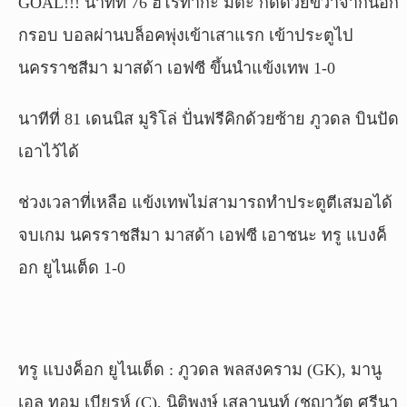
GOAL!!! นาทีที่ 76 ฮิโรทากะ มิตะ กดด้วยขวาจากนอก
กรอบ บอลผ่านบล็อคพุ่งเข้าเสาแรก เข้าประตูไป
นครราชสีมา มาสด้า เอฟซี ขึ้นนำแข้งเทพ 1-0
นาทีที่ 81 เดนนิส มูริโล่ ปั่นฟรีคิกด้วยซ้าย ภูวดล บินปัด
เอาไว้ได้
ช่วงเวลาที่เหลือ แข้งเทพไม่สามารถทำประตูตีเสมอได้
จบเกม นครราชสีมา มาสด้า เอฟซี เอาชนะ ทรู แบงค็
อก ยูไนเต็ด 1-0
ทรู แบงค็อก ยูไนเต็ด : ภูวดล พลสงคราม (GK), มานู
เอล ทอม เบียรห์ (C), นิติพงษ์ เสลานนท์ (ชญาวัต ศรีนา