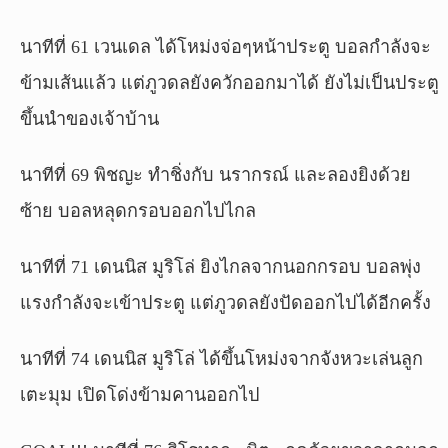
นาทีที่ 61 เวนเดล ได้โหม่งจ่อๆหน้าประตู บอลกำลังจะ
ข้ามเส้นแล้ว แต่ภูวดลยังควักออกมาได้ ยังไม่เป็นประตู
ขึ้นนำของเจ้าบ้าน
นาทีที่ 69 พิชญะ ทำชิ่งกับ นรากรณ์ และลองยิงด้วย
ซ้าย บอลหลุดกรอบออกไปไกล
นาทีที่ 71 เดนนิส มูริโล่ ยิงไกลจากนอกกรอบ บอลพุ่ง
แรงกำลังจะเข้าประตู แต่ภูวดลยังปัดออกไปได้อีกครั้ง
นาทีที่ 74 เดนนิส มูริโล่ ได้ขึ้นโหม่งจากจังหวะเล่นลูก
เตะมุม เปิดโด่งข้ามคานออกไป