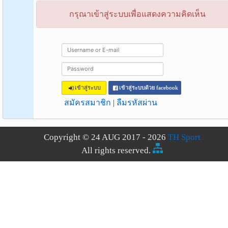
กรุณาเข้าสู่ระบบเพื่อแสดงความคิดเห็น
เข้าสู่ระบบ
เข้าสู่ระบบด้วย facebook
สมัครสมาชิก
|
ลืมรหัสผ่าน
Copyright © 24 AUG 2017 - 2026
TH Sport
All rights reserved.