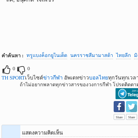
ทรูแบงค็อกยูไนเต็ด
นครราชสีมามาสด้า
ไทยลีก
ม
คำค้นหา :
0
0
TH SPORT
เว็บไซต์
ข่าวกีฬา
อัพเดทข่าว
บอลไทย
ทุกวันทุกเวล
ถ้าไม่อยากพลาดทุกข่าวสารของวงการกีฬา โปรดติดตาม
Share
Share
แสดงความคิดเห็น