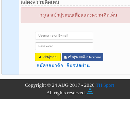
แสดงความคิดเห็น
กรุณาเข้าสู่ระบบเพื่อแสดงความคิดเห็น
เข้าสู่ระบบ
เข้าสู่ระบบด้วย facebook
สมัครสมาชิก
|
ลืมรหัสผ่าน
Copyright © 24 AUG 2017 - 2026
TH Sport
All rights reserved.