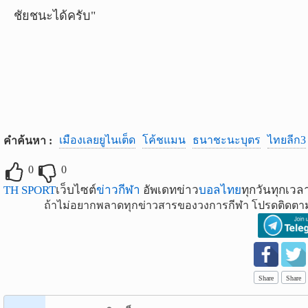
ชัยชนะได้ครับ"
เมืองเลยยูไนเต็ด
โค้ชแมน
ธนาชะนะบุตร
ไทยลีก3
คำค้นหา :
0
0
TH SPORT
เว็บไซต์
ข่าวกีฬา
อัพเดทข่าว
บอลไทย
ทุกวันทุกเวล
ถ้าไม่อยากพลาดทุกข่าวสารของวงการกีฬา โปรดติดตาม
Share
Share