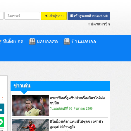
เข้าสู่ระบบ
เข้าสู่ระบบด้วย facebook
สมัครสมาชิก
ทีเด็ดบอล
ผลบอลสด
บ้านผลบอล
ข่าวเด่น
 :
คาลาฟิออรี่รูดซิปปากเรื่องกีมาไรส์จ่อ
ซบปืน
วันพฤหัสบดีที่ 06 สิงหาคม 2569
ดิโอม็องเด้ลาแคมป์ไปชุดขาวค่าตัว
สูงสุด140ล้านยูโร