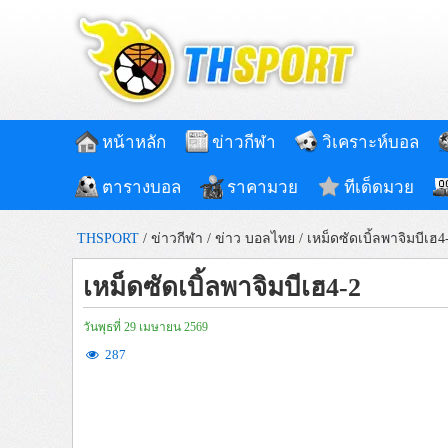
หน้าหลัก
ข่าวกีฬา
วิเคราะห์บอล
ตารางบอล
ราคามวย
ทีเด็ดมวย
THSPORT
/
ข่าวกีฬา
/
ข่าว บอลไทย
/
เหม็ดซัดเบิ้ลพาจิมบีเฮ4
เหม็ดซัดเบิ้ลพาจิมบีเฮ4-2
วันพุธที่ 29 เมษายน 2569
287