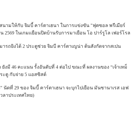
นามให้กับ จิมบี้ คาร์ตาเฮนา ในการแข่งขัน "ฟุตซอล พรีเมียร์
เมษายน 2569 ในเกมเเยือนปิดบ้านรับการมาเยือน โอ ปาร์รูโล เฟอร์โรล
ารถยิงได้ 2 ประตูช่วย จิมบี คาร์ตาเญน่า ต้นสังกัดจากสเปน
งมี 46 คะแนน รั้งอันดับที่ 4 ต่อไป ขณะที่ ผลงานของ “เจ้าเหม็
ะตู กับจ่าย 5 แอสซิสต์
5" นัดที่ 29 ของ จิมบี้ คาร์ตาเฮนา จะบุกไปเยือน มันซานาเรส เอฟ
มเวลาประเทศไทย)