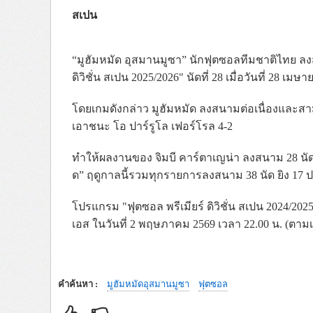
สเปน
“มูฮัมหมัด อุสมานมูซา” นักฟุตซอลทีมชาติไทย ลงส
ดิวิชั่น สเปน 2025/2026" นัดที่ 28 เมื่อวันที่ 28 
โดยเกมดังกล่าว มูฮัมหมัด ลงสนามต่อเนื่องและสาม
เอาชนะ โอ ปาร์รูโล เฟอร์โรล 4-2
ทำให้ผลงานของ จิมบี คาร์ตาเญน่า ลงสนาม 28 นัด ยั
ด” ฤดูกาลนี้รวมทุกรายการลงสนาม 38 นัด ยิง 17 ปร
โปรแกรม "ฟุตซอล พรีเมียร์ ดิวิชั่น สเปน 2024/202
เอส ในวันที่ 2 พฤษภาคม 2569 เวลา 22.00 น. (ตา
คำค้นหา :
มูฮัมหมัดอุสมานมูซา
ฟุตซอล