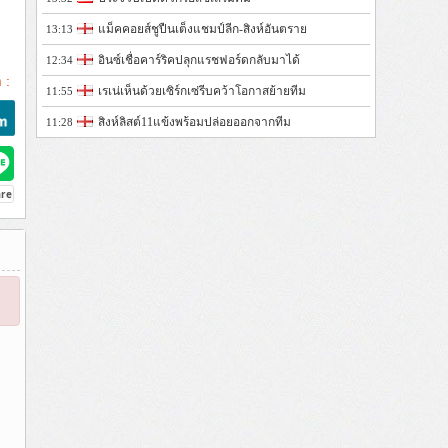
แม็คคอยส์ชูปืนเต็งแชมป์ลีก-สิงห์อันตราย
13:13
อินซ์เชื่อคาร์ริคปลุกแรชฟอร์ดกลับมาได้
12:34
 :
เรเน่เห็นด้วยเซิร์กเซ่รีบคว้าโอกาสย้ายทีม
11:55
สิงห์ลิสต์11แข้งพร้อมปล่อยออกจากทีม
11:28