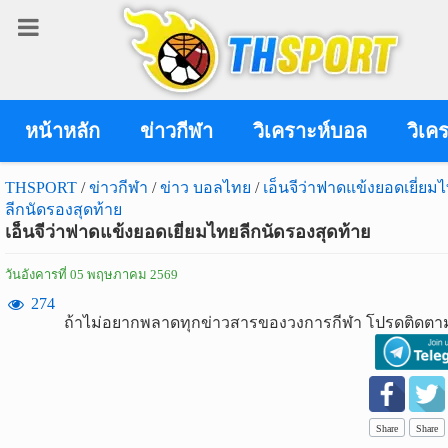
เข้า
สู่
ระบบ
หน้าหลัก
ข่าวกีฬา
วิเคราะห์บอล
วิเค
THSPORT
/
ข่าวกีฬา
/
ข่าว บอลไทย
/
เอ็นจีว่าฟาดแข้งยอดเยี่ยม
ลีกนัดรองสุดท้าย
เข้าสู่ระบบ
เอ็นจีว่าฟาดแข้งยอดเยี่ยมไทยลีกนัดรองสุดท้าย
เข้าสู่ระบบด้วย facebook
วันอังคารที่ 05 พฤษภาคม 2569
สมัคร
274
ถ้าไม่อยากพลาดทุกข่าวสารของวงการกีฬา โปรดติดตาม
สมาชิก
ข่าว
กีฬา
Share
Share