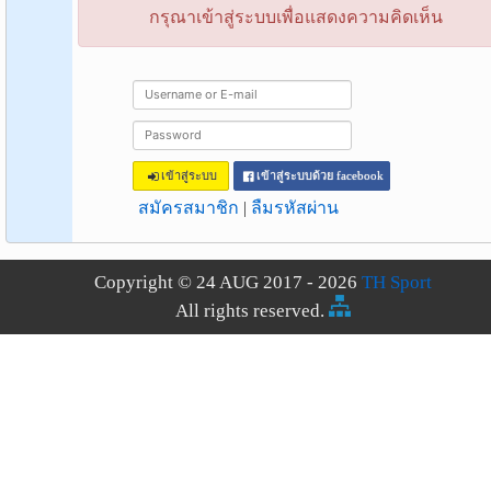
กรุณาเข้าสู่ระบบเพื่อแสดงความคิดเห็น
เข้าสู่ระบบ
เข้าสู่ระบบด้วย facebook
สมัครสมาชิก
|
ลืมรหัสผ่าน
Copyright © 24 AUG 2017 - 2026
TH Sport
All rights reserved.