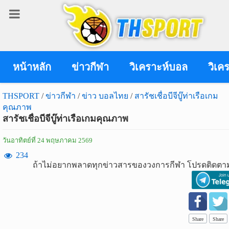
เข้า
สู่
ระบบ
หน้าหลัก
ข่าวกีฬา
วิเคราะห์บอล
วิเค
THSPORT
/
ข่าวกีฬา
/
ข่าว บอลไทย
/
สารัชเชื่อบีจีบู๊ท่าเรือเกม
คุณภาพ
เข้าสู่ระบบ
สารัชเชื่อบีจีบู๊ท่าเรือเกมคุณภาพ
เข้าสู่ระบบด้วย facebook
วันอาทิตย์ที่ 24 พฤษภาคม 2569
สมัคร
234
ถ้าไม่อยากพลาดทุกข่าวสารของวงการกีฬา โปรดติดตาม
สมาชิก
ข่าว
กีฬา
Share
Share