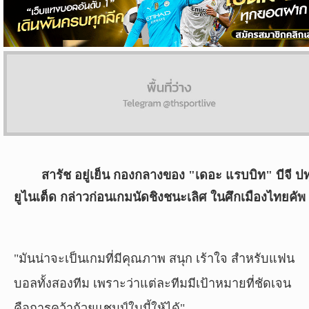
ผล
บอล
สด
Copyright
©
24
AUG
2017
สารัช อยู่เย็น กองกลางของ "เดอะ แรบบิท" บีจี ปท
-
2026
ยูไนเต็ด กล่าวก่อนเกมนัดชิงชนะเลิศ ในศึกเมืองไทยคัพ
TH
Sport
,
All
rights
"มันน่าจะเป็นเกมที่มีคุณภาพ สนุก เร้าใจ สำหรับแฟน
reserved.
บอลทั้งสองทีม เพราะว่าแต่ละทีมมีเป้าหมายที่ชัดเจน
คือการคว้าถ้วยแชมป์ใบนี้ให้ได้"