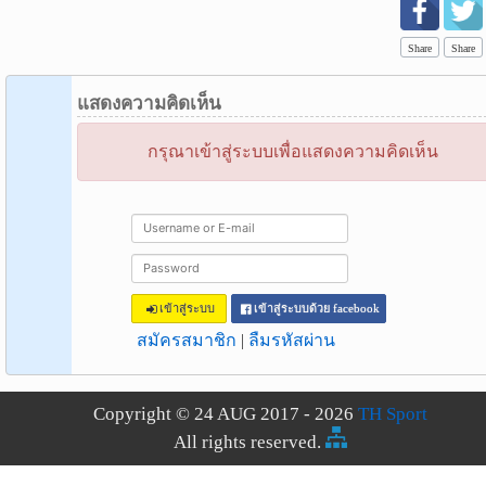
Share
Share
แสดงความคิดเห็น
กรุณาเข้าสู่ระบบเพื่อแสดงความคิดเห็น
เข้าสู่ระบบ
เข้าสู่ระบบด้วย facebook
สมัครสมาชิก
|
ลืมรหัสผ่าน
Copyright © 24 AUG 2017 - 2026
TH Sport
All rights reserved.