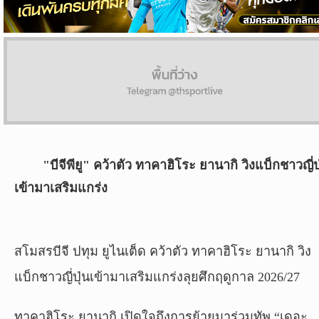
ผล
บอล
สด
Copyright
©
24
AUG
"บีจีพียู" คว้าตัว ทาคาฮิโระ ยานากิ วิงแบ็กชาวญี่ป
2017
-
เข้ามาเสริมแกร่ง
2026
TH
Sport
,
All
สโมสรบีจี ปทุม ยูไนเต็ด คว้าตัว ทาคาฮิโระ ยานากิ วิง
rights
แบ็กชาวญี่ปุ่นเข้ามาเสริมแกร่งลุยศึกฤดูกาล 2026/27
reserved.
ทาคาฮิโระ ยานากิ เปิดใจถึงการย้ายมาร่วมทัพ “เดอะ