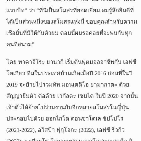
แรบบิท” ว่า “ที่นี่เป็นสโมสรที่ยอดเยี่ยม ผมรู้สึกยินดีที่
ได้เป็นส่วนหนึ่งของสโมสรแห่งนี้ ขอบคุณสำหรับความ
เชื่อมั่นที่มีให้กับตัวผม ตอนนี้ผมรอคอยที่จะพบกับทุก
คนที่สนาม”
โดย ทาคาฮิโระ ยานากิ เริ่มต้นฟุตบอลอาชีพกับ เอฟซี
โตเกียว ทีมในประเทศบ้านเกิดเมื่อปี 2016 ก่อนที่ในปี
2019 จะย้ายไปร่วมทัพ มอนเตดิโอ ยามากาตะ ด้วย
สัญญายืมตัว ต่อด้วย เวกัลตะ เซนได ในปี 2020 จากนั้น
เจ้าตัวได้ย้ายไปร่วมงานกับอีกหลายสโมสรในญี่ปุ่น
ประกอบไปด้วย ฮอกไกโด คอนซาโดเล ซัปโปโร
(2021-2022), อวิสป้า ฟุกุโอกะ (2022), เอฟซี ริวกิว