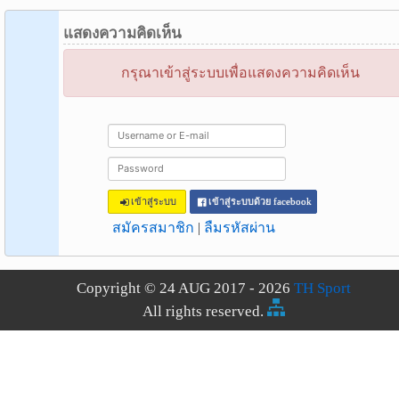
แสดงความคิดเห็น
กรุณาเข้าสู่ระบบเพื่อแสดงความคิดเห็น
เข้าสู่ระบบ
เข้าสู่ระบบด้วย facebook
สมัครสมาชิก
|
ลืมรหัสผ่าน
Copyright © 24 AUG 2017 - 2026
TH Sport
All rights reserved.