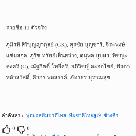
รายชื่อ 11 ตัวจริง
ภูมิรพี สิริบุญญากุลย์ (GK), สุรชัย บุญชารี, จิระพงษ์
แช่มสกุล, ภูริช ทรัพย์เห็นสว่าง, ดนุพล บุบผา, พิชญะ
คงศรี (C), ณัฐกิตติ์ โพธิ์ศรี, อภิวิชญ์ ละออไขย์, พีรดา
หล้าสวัสดิ์, ศิวกร พลสรรค์, ภัทรธร บุราณสุข
ฟุตบอลทีมชาติไทย
ทีมชาติไทยยู19
ช้างศึก
คำค้นหา :
0
0