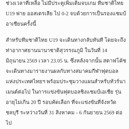
ช่วงเวลาที่เหลือ ไม่มีประตูเพิ่มเติมจบเกม ทีมชาติไทย
U19 พ่าย ออสเตรเลีย ไป 0-2 จบด้วยการเป็นรองแชมป์
อาเซียนครั้งนี้
สำหรับทีมชาติไทย U19 จะเดินทางกลับทันที โดยจะถึง
ท่าอากาศยานนานาชาติสุวรรณภูมิ ในวันที่ 14
มิถุนายน 2569 เวลา 23.05 น. ซึ่งหลังจากนั้น สตาฟโค้ช
จะเดินทางมารายงานผลกับทางสมาคมกีฬาฟุตบอล
แห่งประเทศไทยฯ พร้อมประชุมวางแผนสำหรับทัวร์นา
เมนต์ต่อไป ในการแข่งขันฟุตบอลชิงแชมป์เอเชีย รุ่น
อายุไม่เกิน 20 ปี รอบคัดเลือก ที่จะแข่งขันที่จังหวัด
ชลบุรี ระหว่างวันที่ 31 สิงหาคม - 6 กันยายน 2569 ต่อ
ไป