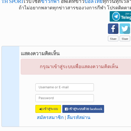
TH SPORT
เว็บไซต์
ข่าวกีฬา
อัพเดทข่าว
บอลไทย
ทุกวันทุกเวล
ถ้าไม่อยากพลาดทุกข่าวสารของวงการกีฬา โปรดติดตาม
Share
Share
แสดงความคิดเห็น
กรุณาเข้าสู่ระบบเพื่อแสดงความคิดเห็น
เข้าสู่ระบบ
เข้าสู่ระบบด้วย facebook
สมัครสมาชิก
|
ลืมรหัสผ่าน