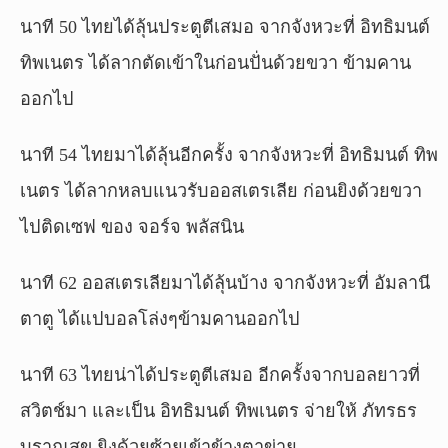
นาที 50 ไทยได้ลุ้นประตูตีเสมอ จากจังหวะที่ อิทธิมนต์
ทิพเนตร ได้ลากตัดเข้าในก่อนปั่นด้วยขวา ข้ามคาน
ออกไป
นาที 54 ไทยมาได้ลุ้นอีกครั้ง จากจังหวะที่ อิทธิมนต์ ทิพ
เนตร ได้ลากหลบแนวรับออสเตรเลีย ก่อนยิงด้วยขวา
ไปติดเซฟ ของ จอร์จ พลัสนิน
นาที 62 ออสเตรเลียมาได้ลุ้นบ้าง จากจังหวะที่ อัมลานี
ตาตู ได้แปบอลโล่งๆข้ามคานออกไป
นาที 63 ไทยน่าได้ประตูตีเสมอ อีกครั้งจากบอลยาวที่
สวิตช์มา และเป็น อิทธิมนต์ ทิพเนตร จ่ายให้ ภัทรธร
บุราณสุข ยิงด้วยซ้ายเข้าข้างตาข่าย