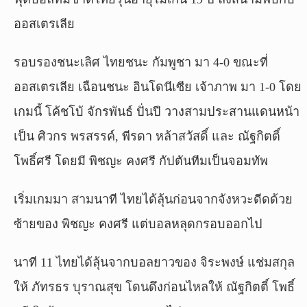
ออสเตรเลีย
รอบรองชนะเลิศ ไทยชนะ กัมพูชา มา 4-0 ขณะที่
ออสเตรเลีย เฉือนชนะ อินโดนีเซีย เจ้าภาพ มา 1-0 โดย
เกมนี้ โค้ชโบ้ จักรพันธ์ ปั่นปี วางสามประสานแดนหน้า
เป็น ศิวกร พรสรรค์, พีรดา หล้าสวัสดิ์ และ ณัฐกิตติ์
โพธิ์ศรี โดยมี พิชญะ คงศรี กัปตันทีมเป็นจอมทัพ
เริ่มเกมมา สามนาที ไทยได้ลุ้นก่อนจากจังหวะดีดด้วย
ซ้ายของ พิชญะ คงศรี แต่บอลหลุดกรอบออกไป
นาที 11 ไทยได้ลุ้นจากบอลยาวของ จิระพงษ์ แช่มสกุล
ให้ ภัทรธร บุราณสุข โดนดึงก่อนไหลให้ ณัฐกิตติ์ โพธิ์