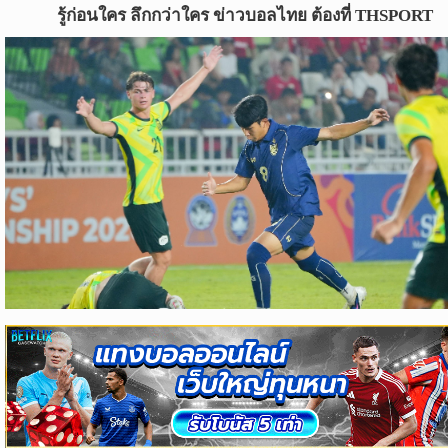
ข่าว
รู้ก่อนใคร ลึกกว่าใคร ข่าวบอลไทย ต้องที่ THSPORT
บอล
ไทย
ข่าว
ฟุตบอล
ต่าง
ประเทศ
ข่าว
NBA
ข่าว
NFL
คอ
ลัม
นิ
สต์