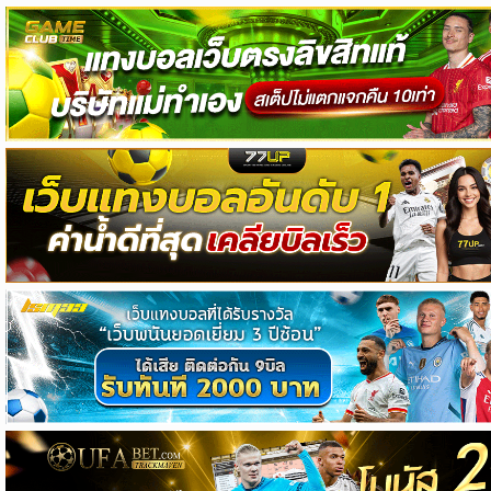
วิเคราะห์
บอล
วิเคราะห์
NFL
วิเคราะห์
NBA
ทีเด็ด
บอล
แกล
ล
อรี่
สาว
งาม